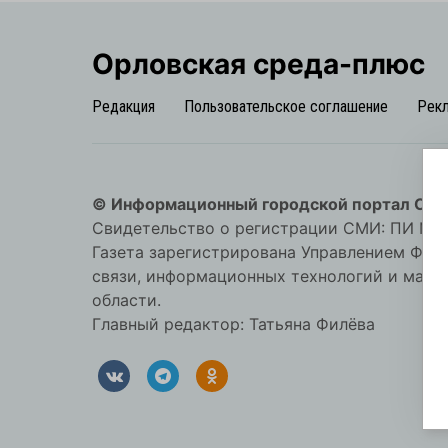
Орловская cреда-плюс
Редакция
Пользовательское соглашение
Рек
© Информационный городской портал Орл
Свидетельство о регистрации СМИ: ПИ №57-
Газета зарегистрирована Управлением Фед
связи, информационных технологий и мас
области.
Главный редактор: Татьяна Филёва