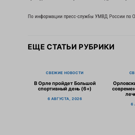
По информации пресс-службы УМВД России по О
ЕЩЕ СТАТЬИ РУБРИКИ
СВЕЖИЕ НОВОСТИ
СВ
В Орле пройдет Большой
Орловск
спортивный день (6+)
современ
леч
6 АВГУСТА, 2026
6