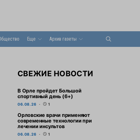
Общество
Еще
Архив газеты
СВЕЖИЕ НОВОСТИ
В Орле пройдет Большой
спортивный день (6+)
06.08.26
1
Орловские врачи применяют
современные технологии при
лечении инсультов
06.08.26
1