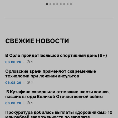
СВЕЖИЕ НОВОСТИ
В Орле пройдет Большой спортивный день (6+)
06.08.26
1
Орловские врачи применяют современные
технологии при лечении инсультов
06.08.26
1
В Кутафино совершили отпевание шести воинов,
павших в годы Великой Отечественной войны
06.08.26
1
Прокуратура добилась выплаты «дорожникам» 10
млн рублей задолженности по зарплате