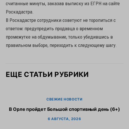
считанные минуты, заказав выписку из ЕГРН на сайте
Роскадастра.
В Роскадастре сотрудники советуют не торопиться с
ответом: предупредить продавца о временном
промежутке на обдумывание, только убедившись в
правильном выборе, переходить к следующему шагу.
ЕЩЕ СТАТЬИ РУБРИКИ
СВЕЖИЕ НОВОСТИ
В Орле пройдет Большой спортивный день (6+)
6 АВГУСТА, 2026