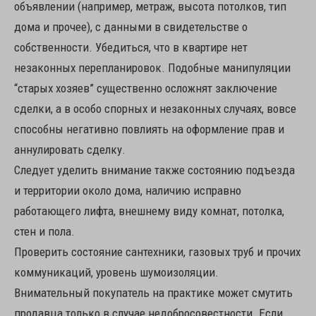
объявлении (например, метраж, высота потолков, тип
дома и прочее), с данными в свидетельстве о
собственности. Убедиться, что в квартире нет
незаконных перепланировок. Подобные манипуляции
“старых хозяев” существенно осложнят заключение
сделки, а в особо спорных и незаконных случаях, вовсе
способны негативно повлиять на оформление прав и
аннулировать сделку.
Следует уделить внимание также состоянию подъезда
и территории около дома, наличию исправно
работающего лифта, внешнему виду комнат, потолка,
стен и пола.
Проверить состояние сантехники, газовых труб и прочих
коммуникаций, уровень шумоизоляции.
Внимательный покупатель на практике может смутить
продавца только в случае недобросовестности. Если