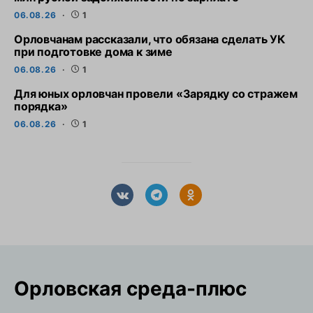
06.08.26
1
Орловчанам рассказали, что обязана сделать УК
при подготовке дома к зиме
06.08.26
1
Для юных орловчан провели «Зарядку со стражем
порядка»
06.08.26
1
Орловская cреда-плюс