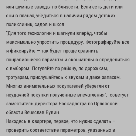
или шумные заводы по близости. Если есть дети или
они в планах, убедиться в наличии рядом детских
поликлиник, садов и школ.
“Для того технологии и шагнули вперёд, чтобы
максимально упростить процедуру. Фотографируйте все
и фиксируйте — так будет проще сравнить
понравившиеся варианты и окончательно определиться
с выбором. Погуляйте по району, по дорожкам,
тротуарам, прислушайтесь к звукам и даже запахам.
Многих внимательных покупателей уберегли от
неудачной покупки полученные впечатления”,- советует
заместитель директора Роскадастра по Орловской
области Вячеслав Бувин.
Находясь в квартире, первое, что нужно сделать –
проверить соответствие параметров, указанных в