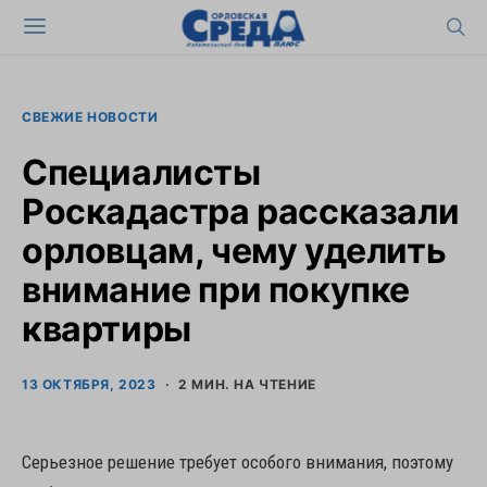
СВЕЖИЕ НОВОСТИ
Специалисты
Роскадастра рассказали
орловцам, чему уделить
внимание при покупке
квартиры
13 ОКТЯБРЯ, 2023
2 МИН. НА ЧТЕНИЕ
Серьезное решение требует особого внимания, поэтому