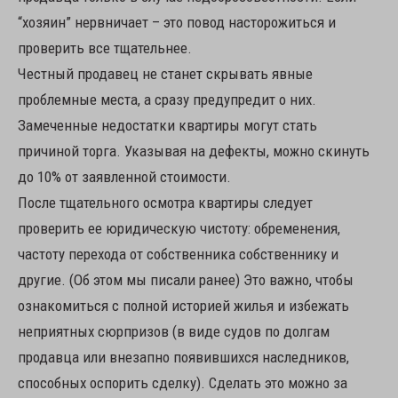
“хозяин” нервничает – это повод насторожиться и
проверить все тщательнее.
Честный продавец не станет скрывать явные
проблемные места, а сразу предупредит о них.
Замеченные недостатки квартиры могут стать
причиной торга. Указывая на дефекты, можно скинуть
до 10% от заявленной стоимости.
После тщательного осмотра квартиры следует
проверить ее юридическую чистоту: обременения,
частоту перехода от собственника собственнику и
другие. (Об этом мы писали ранее) Это важно, чтобы
ознакомиться с полной историей жилья и избежать
неприятных сюрпризов (в виде судов по долгам
продавца или внезапно появившихся наследников,
способных оспорить сделку). Сделать это можно за