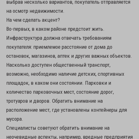
выбрав несколько вариантов, покупатель отправляется
на осмотр недвижимости.
На чем сделать акцент?
Во-первых, в каком районе предстоит жить.
Инфраструктура должна отвечать требованиям
покупателя: приемлемое расстояние от дома до
остановок, магазинов, аптек и других важных объектов.
Насколько доступен общественный транспорт,
возможно, необходимо наличие детских, спортивных
площадок, в каком они состоянии. Парковки и
количество парковочных мест, состояние дорог,
тротуаров и дворов. Обратить внимание на
расположение мест, где установлены контейнеры для
мусора.
Специалисты советуют обратить внимание на
неочевидные аспекты, например, вредные предприятия