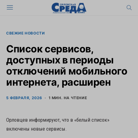
СВЕЖИЕ НОВОСТИ
Список сервисов,
доступных в периоды
отключений мобильного
интернета, расширен
5 ФЕВРАЛЯ, 2026
1 МИН. НА ЧТЕНИЕ
Орловцев информируют, что в «белый список»
включены новые сервисы.