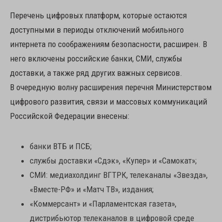
Перечень цифровых платформ, которые остаются
доступными в периоды отключений мобильного
интернета по соображениям безопасности, расширен. В
него включены российские банки, СМИ, службы
доставки, а также ряд других важных сервисов.
В очередную волну расширения перечня Министерством
цифрового развития, связи и массовых коммуникаций
Российской Федерации внесены:
банки ВТБ и ПСБ;
службы доставки «Сдэк», «Купер» и «Самокат»;
СМИ: медиахолдинг ВГТРК, телеканалы «Звезда»,
«Вместе-РФ» и «Матч ТВ», издания;
«Коммерсант» и «Парламентская газета»,
дистрибьютор телеканалов в цифровой среде