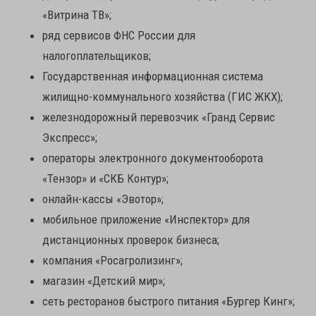
«Витрина ТВ»;
ряд сервисов ФНС России для
налогоплательщиков;
Государственная информационная система
жилищно-коммунального хозяйства (ГИС ЖКХ);
железнодорожный перевозчик «Гранд Сервис
Экспресс»;
операторы электронного документооборота
«Тензор» и «СКБ Контур»;
онлайн-кассы «Эвотор»;
мобильное приложение «Инспектор» для
дистанционных проверок бизнеса;
компания «Росагролизинг»;
магазин «Детский мир»;
сеть ресторанов быстрого питания «Бургер Кинг»;