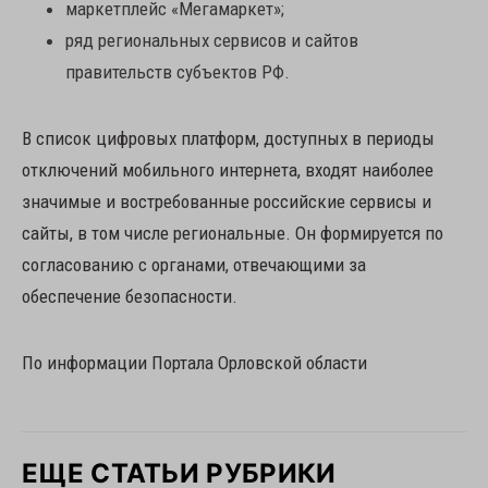
маркетплейс «Мегамаркет»;
ряд региональных сервисов и сайтов
правительств субъектов РФ.
В список цифровых платформ, доступных в периоды
отключений мобильного интернета, входят наиболее
значимые и востребованные российские сервисы и
сайты, в том числе региональные. Он формируется по
согласованию с органами, отвечающими за
обеспечение безопасности.
По информации Портала Орловской области
ЕЩЕ СТАТЬИ РУБРИКИ