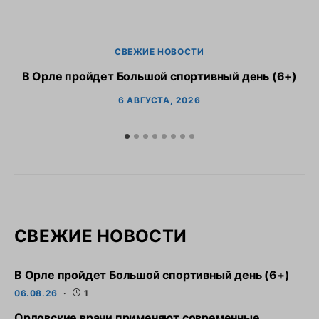
СВЕЖИЕ НОВОСТИ
В Орле пройдет Большой спортивный день (6+)
6 АВГУСТА, 2026
СВЕЖИЕ НОВОСТИ
В Орле пройдет Большой спортивный день (6+)
06.08.26
1
Орловские врачи применяют современные