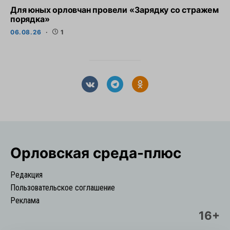
Для юных орловчан провели «Зарядку со стражем
порядка»
06.08.26
1
Орловская cреда-плюс
Редакция
Пользовательское соглашение
Реклама
16+