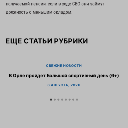
получаемой пенсии, если в ходе СВО они займут
должность с меньшим окладом.
ЕЩЕ СТАТЬИ РУБРИКИ
СВЕЖИЕ НОВОСТИ
В Орле пройдет Большой спортивный день (6+)
6 АВГУСТА, 2026