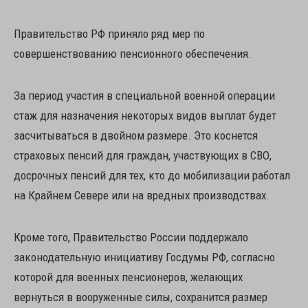
Правительство РФ приняло ряд мер по
совершенствованию пенсионного обеспечения.
За период участия в специальной военной операции
стаж для назначения некоторых видов выплат будет
засчитываться в двойном размере. Это коснется
страховых пенсий для граждан, участвующих в СВО,
досрочных пенсий для тех, кто до мобилизации работал
на Крайнем Севере или на вредных производствах.
Кроме того, Правительство России поддержало
законодательную инициативу Госдумы РФ, согласно
которой для военных пенсионеров, желающих
вернуться в вооруженные силы, сохранится размер