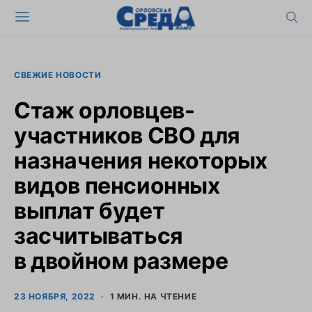
СВЕЖИЕ НОВОСТИ
Стаж орловцев-
участников СВО для
назначения некоторых
видов пенсионных
выплат будет
засчитываться
в двойном размере
23 НОЯБРЯ, 2022
1 МИН. НА ЧТЕНИЕ