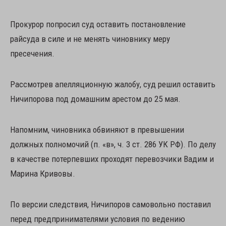
Прокурор попросил суд оставить постановление
райсуда в силе и не менять чиновнику меру
пресечения.
Рассмотрев апелляционную жалобу, суд решил оставить
Ничипорова под домашним арестом до 25 мая.
Напомним, чиновника обвиняют в превышении
должных полномочий (п. «в», ч. 3 ст. 286 УК РФ). По делу
в качестве потерпевших проходят перевозчики Вадим и
Марина Кривовы.
По версии следствия, Ничипоров самовольно поставил
перед предпринимателями условия по ведению