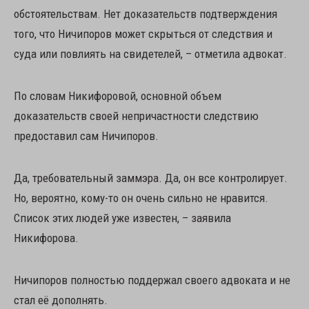
обстоятельствам. Нет доказательств подтверждения
того, что Ничипоров может скрыться от следствия и
суда или повлиять на свидетелей, – отметила адвокат.
По словам Никифоровой, основной объем
доказательств своей непричастности следствию
предоставил сам Ничипоров.
Да, требовательный заммэра. Да, он все контролирует.
Но, вероятно, кому-то он очень сильно не нравится.
Список этих людей уже известен, – заявила
Никифорова.
Ничипоров полностью поддержал своего адвоката и не
стал её дополнять.