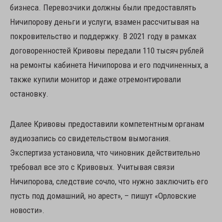
бизнеса. Перевозчики должны были предоставлять
Ничипорову деньги и услуги, взамен рассчитывая на
покровительство и поддержку. В 2021 году в рамках
договоренностей Кривовы передали 110 тысяч рублей
на ремонты кабинета Ничипорова и его подчиненных, а
также купили монитор и даже отремонтировали
остановку.
Далее Кривовы предоставили компетентным органам
аудиозапись со свидетельством вымогания.
Экспертиза установила, что чиновник действительно
требовал все это с Кривовых. Учитывая связи
Ничипорова, следствие сочло, что нужно заключить его
пусть под домашний, но арест», – пишут «Орловские
новости».