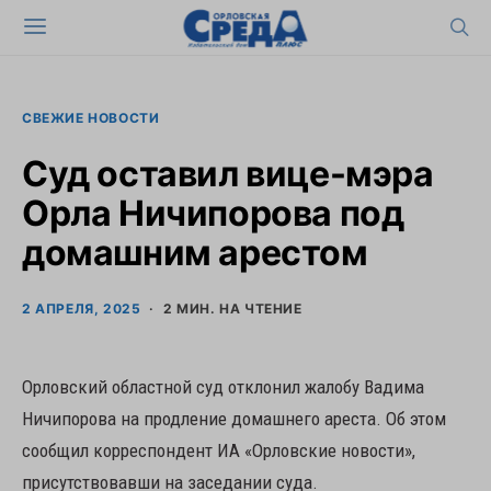
СВЕЖИЕ НОВОСТИ
Суд оставил вице-мэра
Орла Ничипорова под
домашним арестом
2 АПРЕЛЯ, 2025
2 МИН. НА ЧТЕНИЕ
Орловский областной суд отклонил жалобу Вадима
Ничипорова на продление домашнего ареста. Об этом
сообщил корреспондент ИА «Орловские новости»,
присутствовавши на заседании суда.