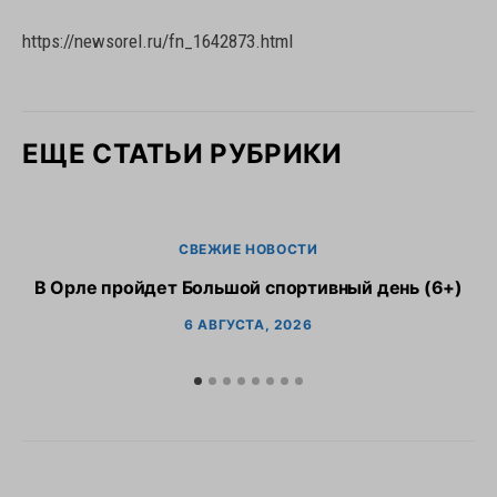
https://newsorel.ru/fn_1642873.html
ЕЩЕ СТАТЬИ РУБРИКИ
СВЕЖИЕ НОВОСТИ
В Орле пройдет Большой спортивный день (6+)
6 АВГУСТА, 2026