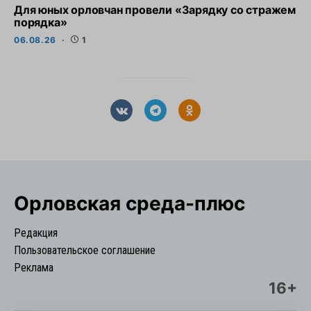
Для юных орловчан провели «Зарядку со стражем
порядка»
06.08.26
1
Орловская cреда-плюс
Редакция
Пользовательское соглашение
Реклама
16+