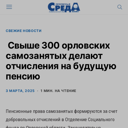
СВЕЖИЕ НОВОСТИ
Свыше 300 орловских
самозанятых делают
отчисления на будущую
пенсию
3 МАРТА, 2025
1 МИН. НА ЧТЕНИЕ
Пенсионные права самозанятых формируются за счет
добровольных отчислений в Отделение Социального
фонда по Орловской области. Законодательно