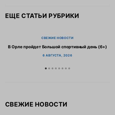
ЕЩЕ СТАТЬИ РУБРИКИ
СВЕЖИЕ НОВОСТИ
В Орле пройдет Большой спортивный день (6+)
6 АВГУСТА, 2026
СВЕЖИЕ НОВОСТИ