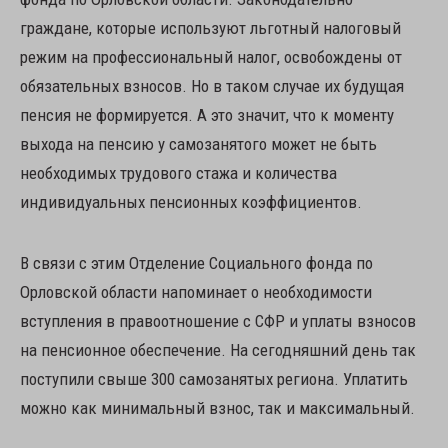
граждане, которые используют льготный налоговый
режим на профессиональный налог, освобождены от
обязательных взносов. Но в таком случае их будущая
пенсия не формируется. А это значит, что к моменту
выхода на пенсию у самозанятого может не быть
необходимых трудового стажа и количества
индивидуальных пенсионных коэффициентов.
В связи с этим Отделение Социального фонда по
Орловской области напоминает о необходимости
вступления в правоотношение с СФР и уплаты взносов
на пенсионное обеспечение. На сегодняшний день так
поступили свыше 300 самозанятых региона. Уплатить
можно как минимальный взнос, так и максимальный.