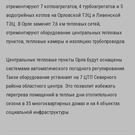
отремонтируют 7 котлоагрегатов, 4 турбоагрегатов и 5
водогрейных котлов на Орловской ТЭЦ и Ливенской
ТЭЦ. В Орле заменят 7,6 км тепловых сетей,
отремонтируют оборудование центральных тепловых
пунктов, тепловые камеры и изоляцию трубопроводов.
Центральные тепловые пункты Орла будут оснащены
системами автоматического погодного регулирования.
Такое оборудование установят на 7 ЦТП Северного
района областного центра. Это позволит избежать
перегрева помещений в теплые дни отопительного
сезона в 35 многоквартирных домах и на 4 объектах
социальной инфраструктуры.