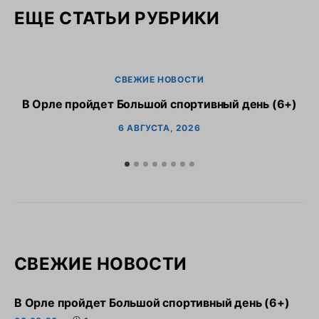
ЕЩЕ СТАТЬИ РУБРИКИ
СВЕЖИЕ НОВОСТИ
В Орле пройдет Большой спортивный день (6+)
6 АВГУСТА, 2026
СВЕЖИЕ НОВОСТИ
В Орле пройдет Большой спортивный день (6+)