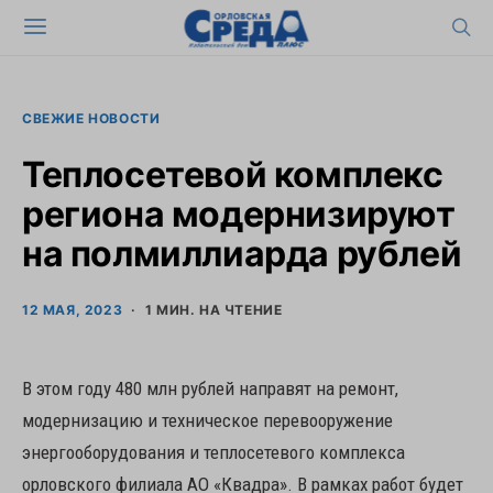
СВЕЖИЕ НОВОСТИ
Теплосетевой комплекс
региона модернизируют
на полмиллиарда рублей
12 МАЯ, 2023
1 МИН. НА ЧТЕНИЕ
В этом году 480 млн рублей направят на ремонт,
модернизацию и техническое перевооружение
энергооборудования и теплосетевого комплекса
орловского филиала АО «Квадра». В рамках работ будет