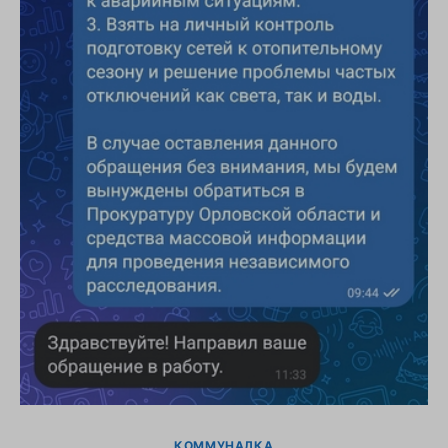
КОММУНАЛКА