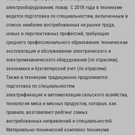
электрооборудования, повар. С 2018 года в техникуме
ведется подготовка по специальностям, включенным в
список наиболее востребованных на рынке труда,
новых и перспективных профессий, требующих
среднего профессионального образования: техническая
эксплуатация и обслуживание электрического и
электромеханического оборудования (по отраслям),
экономика и бухгалтерский учет (по отраслям).
Также в техникуме традиционно продолжается
подготовка по специальностям
электрификация и автоматизация сельского хозяйства,
технология мяса и мясных продуктов, которые, как
правило, возглавляют рейтинг самых
востребованных направлений и специальностей.
Материально-технический комплекс техникума