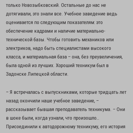
только Новозыбковский. Остальные до нас не
дотягивали, это знали все. Учебное заведение ведь
оценивается по следующим показателям: это
обеспечение кадрами и наличие материально-
технической базы. Чтобы готовить механиков или
электриков, надо быть специалистами высокого
класса, и материальная база – она, без преувеличения,
была одной из лучших. Хороший техникум был в
Задонске Липецкой области.
– Я встречалась с выпускниками, которые тридцать лет
назад окончили наше учебное заведение, –
рассказывает бывшая преподаватель техникума. – Они
в шоке были, когда узнали, что произошло…
Присоединили к автодорожному техникуму, его история