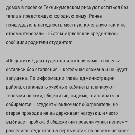
домов в посёлке Техникумовском рискуют остаться без
тепла в предстоящую холодную зиму. Ранее
пришедшую в негодность местную котельную так и не
отремонтировали. Об этом «Орловской среде-плюс»
сообщили родители студентов:
«Общежитие для студентов и жители самого посёлка
остались без отопления – котельная сломана и не будет
запущена. По информации главы администрации
района, отапливать учебные кабинеты планируют
теплыми полами, общежитие, видимо, отапливать не
собираются – студенты включают обогреватели, но
старая проводка не выдерживает нагрузки, и часто
выбивает пробки. В общежитии провели «уплотнение» –
расселили студентов на первый этаж по восемь человек