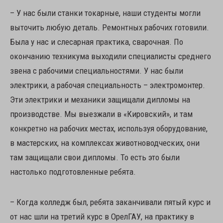
– У нас были станки токарные, наши студенты могли
выточить любую деталь. Ремонтных рабочих готовили.
Была у нас и слесарная практика, сварочная. По
окончанию техникума выходили специалисты среднего
звена с рабочими специальностями. У нас были
электрики, а рабочая специальность – электромонтер.
Эти электрики и механики защищали дипломы на
производстве. Мы выезжали в «Кировский», и там
конкретно на рабочих местах, используя оборудование,
в мастерских, на комплексах животноводческих, они
там защищали свои дипломы. То есть это были
настолько подготовленные ребята.
– Когда колледж был, ребята заканчивали пятый курс и
от нас шли на третий курс в ОрелГАУ, на практику в