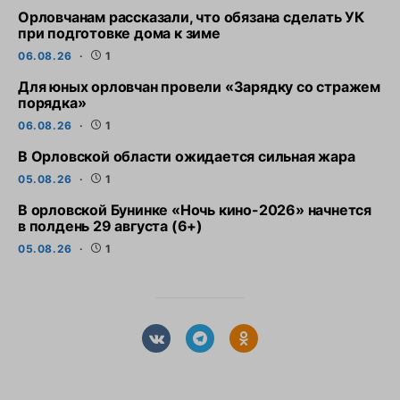
Орловчанам рассказали, что обязана сделать УК
при подготовке дома к зиме
06.08.26
1
Для юных орловчан провели «Зарядку со стражем
порядка»
06.08.26
1
В Орловской области ожидается сильная жара
05.08.26
1
В орловской Бунинке «Ночь кино-2026» начнется
в полдень 29 августа (6+)
05.08.26
1