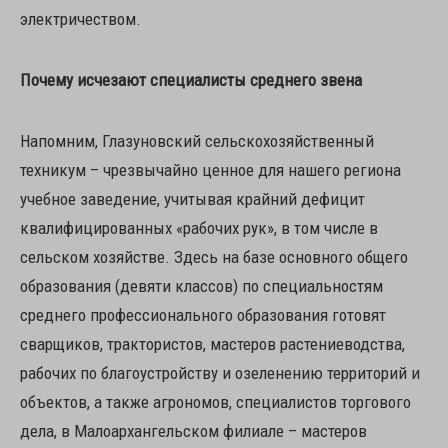
электричеством.
Почему исчезают специалисты среднего звена
Напомним, Глазуновский сельскохозяйственный
техникум – чрезвычайно ценное для нашего региона
учебное заведение, учитывая крайний дефицит
квалифицированных «рабочих рук», в том числе в
сельском хозяйстве. Здесь на базе основного общего
образования (девяти классов) по специальностям
среднего профессионального образования готовят
сварщиков, трактористов, мастеров растениеводства,
рабочих по благоустройству и озеленению территорий и
объектов, а также агрономов, специалистов торгового
дела, в Малоархангельском филиале – мастеров