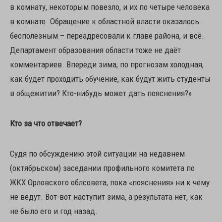
в комнату, некоторым повезло, и их по четыре человека
в комнате. Обращение к областной власти оказалось
бесполезным – переадресовали к главе района, и всё.
Департамент образования области тоже не даёт
комментариев. Впереди зима, по прогнозам холодная,
как будет проходить обучение, как будут жить студенты
в общежитии? Кто-нибудь может дать пояснения?»
Кто за что отвечает?
Судя по обсуждению этой ситуации на недавнем
(октябрьском) заседании профильного комитета по
ЖКХ Орловского облсовета, пока «пояснения» ни к чему
не ведут. Вот-вот наступит зима, а результата нет, как
не было его и год назад.