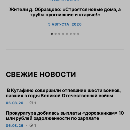
Жители д. Образцово: «Строятся новые дома, а
трубы прогнившие и старые!»
5 АВГУСТА, 2026
СВЕЖИЕ НОВОСТИ
В Кутафино совершили отпевание шести воинов,
павших в годы Великой Отечественной войны
06.08.26
1
Прокуратура добилась выплаты «дорожникам» 10
млн рублей задолженности по зарплате
06.08.26
1