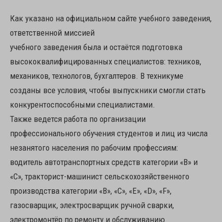
Как указано на официальном сайте учебного заведения,
ответственной миссией
учебного заведения была и остаётся подготовка
высококвалифицированных специалистов: техников,
механиков, технологов, бухгалтеров. В техникуме
созданы все условия, чтобы выпускники смогли стать
конкурентоспособными специалистами.
Также ведется работа по организации
профессионального обучения студентов и лиц из числа
незанятого населения по рабочим профессиям:
водитель автотранспортных средств категории «В» и
«С», тракторист-машинист сельскохозяйственного
производства категории «В», «С», «E», «D», «F»,
газосварщик, электросварщик ручной сварки,
электромонтёр по ремонту и обслуживанию