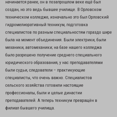
начинается ранее, он в позапрошлом веке ещё был
создан, но это ведь бывшее училище. В Орловском
техническом колледже, изначально это был Орловский
гидромелиоративный техникум, подготовка
специалистов по разным специальностям гораздо шире
была на момент объединения. Были электрики, были
механики, автомеханики; на базе нашего колледжа
было разрешено получение среднего специального
юридического образования, у нас преподавателями
были судьи, следователи – практикующие
специалисты, что очень важно. Специалистов
сельского хозяйства готовили настоящие
профессионалы, были и целые династии
преподавателей. А теперь техникум превращён в
филиал бывшего училища.