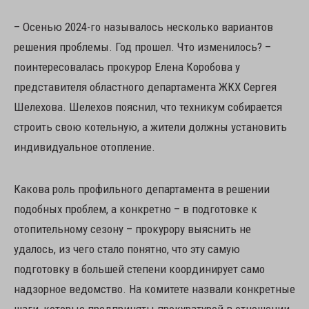
– Осенью 2024-го называлось несколько вариантов
решения проблемы. Год прошел. Что изменилось? –
поинтересовалась прокурор Елена Коробова у
представителя областного департамента ЖКХ Сергея
Шелехова. Шелехов пояснил, что техникум собирается
строить свою котельную, а жители должны установить
индивидуальное отопление.
Какова роль профильного департамента в решении
подобных проблем, а конкретно – в подготовке к
отопительному сезону – прокурору выяснить не
удалось, из чего стало понятно, что эту самую
подготовку в большей степени координирует само
надзорное ведомство. На комитете назвали конкретные