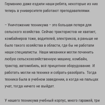
Германию даже ездили наши ребята, некоторые из них
теперь в университете работают преподавателями.
– Уничтожение техникума – это большая потеря для
сельского хозяйства. Сейчас трактористов не хватает,
комбайнеров тоже, водителей, электриков, а раньше не
было такого хозяйства в области, где бы не работали
наши специалисты. Наши механики могли починить
любую сельскохозяйственную машину, комбайн,
трактор, автомобиль, всё прицепное оборудование. И
работать могли на технике и собрать-разобрать. Тогда
техника была в учебном заведении, а когда на пальцах
учат, тогда ничего не выйдет.
У нашего техникума учебный корпус, много гаражей, три