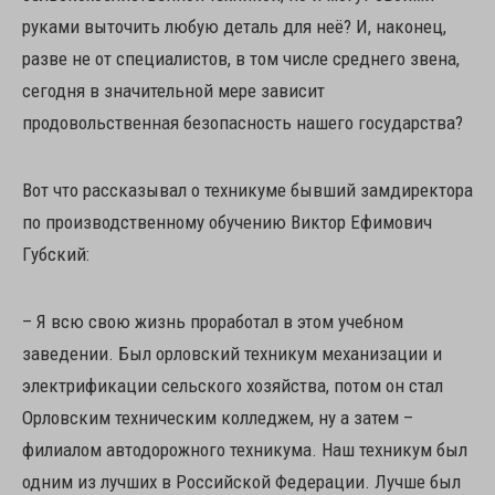
руками выточить любую деталь для неё? И, наконец,
разве не от специалистов, в том числе среднего звена,
сегодня в значительной мере зависит
продовольственная безопасность нашего государства?
Вот что рассказывал о техникуме бывший замдиректора
по производственному обучению Виктор Ефимович
Губский:
– Я всю свою жизнь проработал в этом учебном
заведении. Был орловский техникум механизации и
электрификации сельского хозяйства, потом он стал
Орловским техническим колледжем, ну а затем –
филиалом автодорожного техникума. Наш техникум был
одним из лучших в Российской Федерации. Лучше был