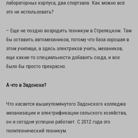
лабораторных корпуса, два спортзала. Как можно всё
это не использовать?
– Еще не поздно возродить техникум в Стрелецком. Там
бы оставить автомехаников, потому что база хорошая в
этом училище, а здесь электриков учить, механиков,
еще какие-то специальности добавить сюда, и все
было бы просто прекрасно.
А что в Задонске?
Что касается вышеупомянутого Задонского колледжа
механизации и электрификации сельского хозяйства,
он и сегодня успешно работает. С 2012 года это
политехнический техникум.