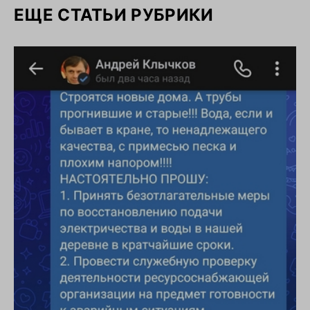
ЕЩЕ СТАТЬИ РУБРИКИ