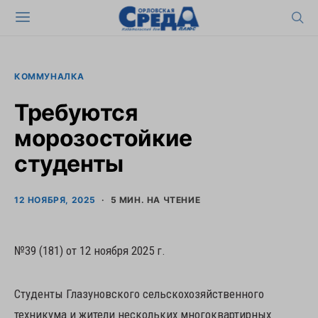
КОММУНАЛКА
Требуются
морозостойкие
студенты
12 НОЯБРЯ, 2025
5 МИН. НА ЧТЕНИЕ
№39 (181) от 12 ноября 2025 г.
Студенты Глазуновского сельскохозяйственного
техникума и жители нескольких многоквартирных