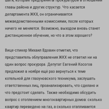
шаги, которые предприняты прокуратурой в отношении
главы района и других структур. Что касается
департамента ЖКХ, он ограничивается
межведомственными комиссиями, после которых
ничего не меняется. Возможно, выходом вновь станет
дистанционное обучение, но что в этом хорошего?
Вице-спикер Михаил Вдовин отметил, что
представитель облуправления ЖКХ не ответил ни на
один вопрос прокурора. Депутат Евгений Косогов
предложил в ноябре ещё раз вернуться к теме
котельной для глазуновского техникума, заслушать
ответственных лиц, проанализировать, что сделано и
что предстоит сделать. Также необходимо обсудить
вопрос с отоплением многоквартирных домов: сколько
квартир переведено на газ, а сколько отапливается