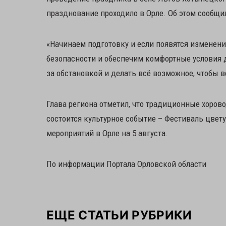
празднование проходило в Орле. Об этом сообщи
«Начинаем подготовку и если появятся изменени
безопасности и обеспечим комфортные условия д
за обстановкой и делать всё возможное, чтобы 
Глава региона отметил, что традиционные хоров
состоится культурное событие – Фестиваль цве
мероприятий в Орле на 5 августа.
По информации Портала Орловской области
ЕЩЕ СТАТЬИ РУБРИКИ