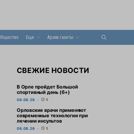
Общество
Еще
Архив газеты
СВЕЖИЕ НОВОСТИ
В Орле пройдет Большой
спортивный день (6+)
06.08.26
1
Орловские врачи применяют
современные технологии при
лечении инсультов
06.08.26
1