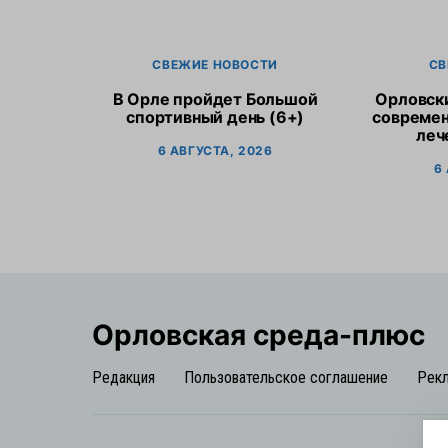
СВЕЖИЕ НОВОСТИ
СВ
В Орле пройдет Большой
Орловск
спортивный день (6+)
современ
леч
6 АВГУСТА, 2026
6
Орловская cреда-плюс
Редакция
Пользовательское соглашение
Рек