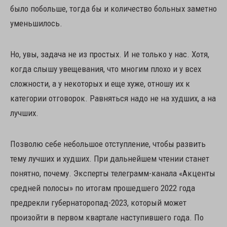
было побольше, тогда бы и количество больных заметно
уменьшилось.
Но, увы, задача не из простых. И не только у нас. Хотя,
когда слышу увещевания, что многим плохо и у всех
сложности, а у некоторых и еще хуже, отношу их к
категории отговорок. Равняться надо не на худших, а на
лучших.
Позволю себе небольшое отступление, чтобы развить
тему лучших и худших. При дальнейшем чтении станет
понятно, почему. Эксперты телеграмм-канала «Акценты
средней полосы» по итогам прошедшего 2022 года
предрекли губернаторопад-2023, который может
произойти в первом квартале наступившего года. По