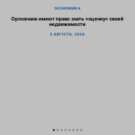
ЭКОНОМИКА
Орловчане имеют право знать «оценку» своей
недвижимости
5 АВГУСТА, 2026