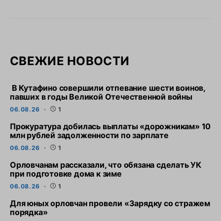
СВЕЖИЕ НОВОСТИ
В Кутафино совершили отпевание шести воинов,
павших в годы Великой Отечественной войны
06.08.26
1
Прокуратура добилась выплаты «дорожникам» 10
млн рублей задолженности по зарплате
06.08.26
1
Орловчанам рассказали, что обязана сделать УК
при подготовке дома к зиме
06.08.26
1
Для юных орловчан провели «Зарядку со стражем
порядка»