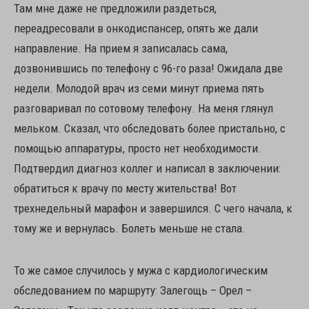
Там мне даже не предложили раздеться,
переадресовали в онкодиспансер, опять же дали
направление. На прием я записалась сама,
дозвонившись по телефону с 96-го раза! Ожидала две
недели. Молодой врач из семи минут приема пять
разговаривал по сотовому телефону. На меня глянул
мельком. Сказал, что обследовать более пристально, с
помощью аппаратуры, просто нет необходимости.
Подтвердил диагноз коллег и написал в заключении:
обратиться к врачу по месту жительства! Вот
трехнедельный марафон и завершился. С чего начала, к
тому же и вернулась. Болеть меньше не стала.
То же самое случилось у мужа с кардиологическим
обследованием по маршруту: Залегощь – Орел –