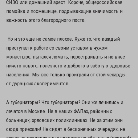
СИЗО или домашний арест. Короче, общероссийская
помойка и посмешище, подрывающие значимость и
важность этого благородного поста.
Но и это еще не самое плохое. Хуже то, что каждый
приступал к работе со своим уставом в чужом
монастыре, пытался ломать, перестраивать и не внес
ничего нового, полезного и доброго в заботу о здоровье
населения. Мы все только проиграли от этой чехарды,
от дурацких экспериментов.
А губернаторы? Что губернаторы? Они же лечились и
лечатся в Москве. Не в наших ФАПах, районных
больницах, орловских поликлиниках. Не за этим они
сюда приехали! Не сидят в бесконечных очередях, не