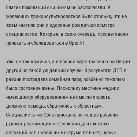
благих пожеланий они ничем не располагали. А
желающих проконсультироваться было столько, что не
всем хватило сил и здоровья дождаться осмотра
специалистов. Которые, в свою очередь, посоветовали
приехать и обследоваться в Орел!!!
Уже не так комично, а в полной мере трагично выглядит
другой не такой уж давний случай. В результате ДТП в
районе пострадала семейная пара, особенно тяжелым
было состояние жены. Поскольку местные медики
имеющимся оборудованием не смогли оказать
должную помощь, обратились к областным.
Специалисты из Орла приехали, но только развели
руками: реанимации нет, условий для сложных
операций нет, новейших инструментов нет, новые