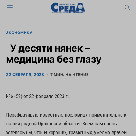
ЭКОНОМИКА
У десяти нянек –
медицина без глазу
22 ФЕВРАЛЯ, 2023
7 МИН. НА ЧТЕНИЕ
№6 (58) от 22 февраля 2023 г.
Перефразирую известную пословицу применительно к
нашей родной Орловской области. Всем нам очень
хотелось бы, чтобы хороших, грамотных, умелых врачей