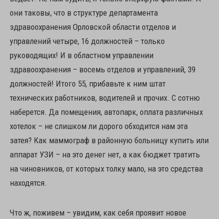
они таковы, что в структуре департамента
здравоохранения Орловской области отделов и
управлений четыре, 16 должностей – только
руководящих! И в областном управлении
здравоохранения – восемь отделов и управлений, 39
должностей! Итого 55, прибавьте к ним штат
технических работников, водителей и прочих. С сотню
наберется. Да помещения, автопарк, оплата различных
хотелок – не слишком ли дорого обходится нам эта
затея? Как маммограф в районную больницу купить или
аппарат УЗИ – на это денег нет, а как бюджет тратить
на чиновников, от которых толку мало, на это средства
находятся.
Что ж, поживем – увидим, как себя проявит новое