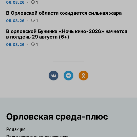
06.08.26
1
В Орловской области ожидается сильная жара
05.08.26
1
В орловской Бунинке «Ночь кино-2026» начнется
в полдень 29 августа (6+)
05.08.26
1
Орловская cреда-плюс
Редакция