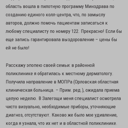
область вошла в пилотную программу Минздрава по
созданию единого колл-центра, что, по замыслу
авторов, должно помочь пациентам записаться к
любому специалисту по номеру 122. Прекрасно! Если бы
еще запись гарантировала выздоровление – цены бы
ей не было!
Расскажу эпопею своей семьи: в районной
поликлинике я обратилась к местному дерматологу.
Получила направление в МОПРа (Орловская областная
клиническая больница. – Прим. ред.), ожидала приема
целую неделю. В Залегощи меня специалист осмотрела
чисто визуально, необходимые приборы, уточняющие
диагноз, отсутствуют. Каково же было мое удивление,
когда я узнала, что их нет и в областной поликлинике.