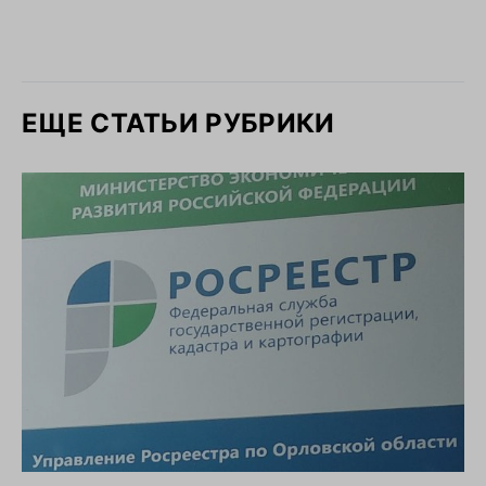
ЕЩЕ СТАТЬИ РУБРИКИ