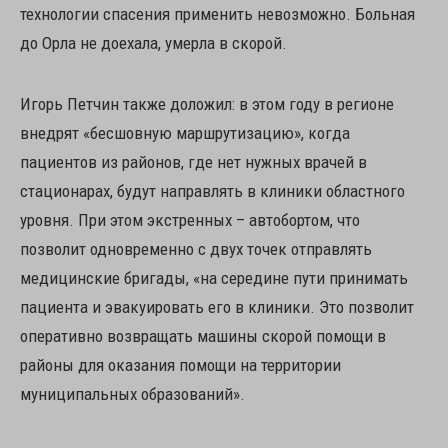
технологии спасения применить невозможно. Больная
до Орла не доехала, умерла в скорой.
Игорь Петчин также доложил: в этом году в регионе
внедрят «бесшовную маршрутизацию», когда
пациентов из районов, где нет нужных врачей в
стационарах, будут направлять в клиники областного
уровня. При этом экстренных – автобортом, что
позволит одновременно с двух точек отправлять
медицинские бригады, «на середине пути принимать
пациента и эвакуировать его в клиники. Это позволит
оперативно возвращать машины скорой помощи в
районы для оказания помощи на территории
муниципальных образований».