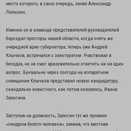
место которого, в свою очередь, занял Александр
Лялюхин.
Именно он в команде представителей-руководителей
бороздил просторы нашей области, когда опять же
очередной врио губернатора, теперь уже Андрей
Клычков, встречался с электоратом. Участвовал в
беседах, но не смог вразумительно ответить ни на один
вопрос. Буквально через полгода на аппаратном
совещании Клычков представил новую кандидатуру,
скандально известного, как потом оказалось, Ивана
Залогина.
Заступив на должность, Залогин тут же проявил
«синдром белого человека», заявив, что местная