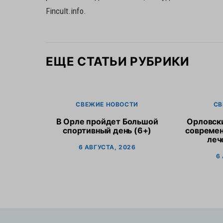
Fincult.info.
ЕЩЕ СТАТЬИ РУБРИКИ
СВЕЖИЕ НОВОСТИ
СВ
В Орле пройдет Большой
Орловск
спортивный день (6+)
современ
леч
6 АВГУСТА, 2026
6