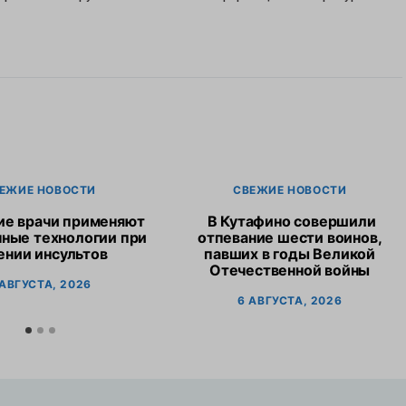
ЕЖИЕ НОВОСТИ
СВЕЖИЕ НОВОСТИ
ие врачи применяют
В Кутафино совершили
ные технологии при
отпевание шести воинов,
ении инсультов
павших в годы Великой
Отечественной войны
 АВГУСТА, 2026
6 АВГУСТА, 2026