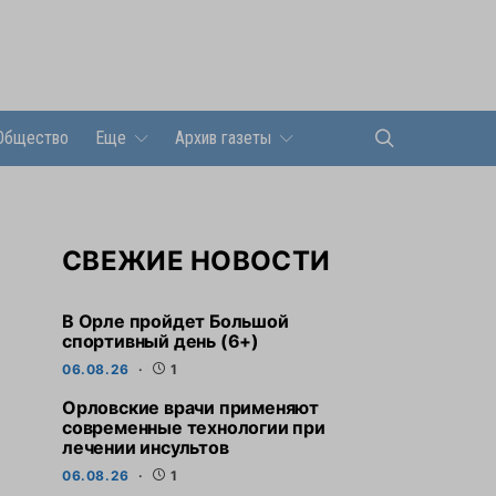
Общество
Еще
Архив газеты
СВЕЖИЕ НОВОСТИ
В Орле пройдет Большой
спортивный день (6+)
06.08.26
1
Орловские врачи применяют
современные технологии при
лечении инсультов
06.08.26
1