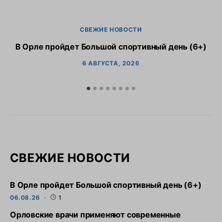
СВЕЖИЕ НОВОСТИ
В Орле пройдет Большой спортивный день (6+)
6 АВГУСТА, 2026
СВЕЖИЕ НОВОСТИ
В Орле пройдет Большой спортивный день (6+)
06.08.26
1
Орловские врачи применяют современные