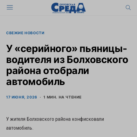
СВЕЖИЕ НОВОСТИ
У «серийного» пьяницы-
водителя из Болховского
района отобрали
автомобиль
17 ИЮНЯ, 2026
1 МИН. НА ЧТЕНИЕ
У жителя Болховского района конфисковали
автомобиль.