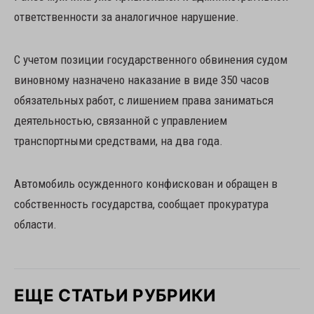
ответственности за аналогичное нарушение.
С учетом позиции государственного обвинения судом
виновному назначено наказание в виде 350 часов
обязательных работ, с лишением права заниматься
деятельностью, связанной с управлением
транспортными средствами, на два года.
Автомобиль осужденного конфискован и обращен в
собственность государства, сообщает прокуратура
области.
ЕЩЕ СТАТЬИ РУБРИКИ