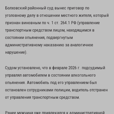
Болховский районный суд вынес приговор по
уголовному делу в отношении местного жителя, который
признан виновным по ч. 1 ст. 264.1 РФ (управление
транспортным средством лицом, находящимся в
состоянии опьянения, подвергнутым
административному наказанию за аналогичное
нарушение).
Судом установлено, что в феврале 2026 г. подсудимый
управлял автомобилем в состоянии алкогольного
опьянения. Автомобиль под его управлением был
остановлен сотрудниками полиции, водитель отстранен
от управления транспортным средством.
Ранее мужчина уже привлекался к административной