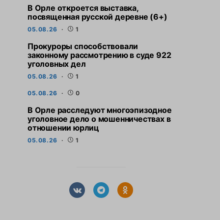
В Орле откроется выставка,
посвященная русской деревне (6+)
05.08.26
1
Прокуроры способствовали
законному рассмотрению в суде 922
уголовных дел
05.08.26
1
05.08.26
0
В Орле расследуют многоэпизодное
уголовное дело о мошенничествах в
отношении юрлиц
05.08.26
1