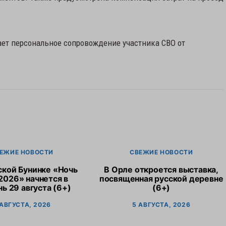
ает персональное сопровождение участника СВО от
ЕЖИЕ НОВОСТИ
СВЕЖИЕ НОВОСТИ
ской Бунинке «Ночь
В Орле откроется выставка,
2026» начнется в
посвященная русской деревне
ь 29 августа (6+)
(6+)
 АВГУСТА, 2026
5 АВГУСТА, 2026