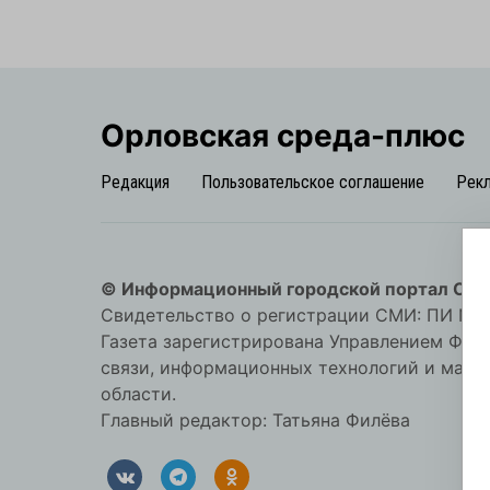
Орловская cреда-плюс
Редакция
Пользовательское соглашение
Рек
© Информационный городской портал Орл
Свидетельство о регистрации СМИ: ПИ №57-
Газета зарегистрирована Управлением Фед
связи, информационных технологий и мас
области.
Главный редактор: Татьяна Филёва