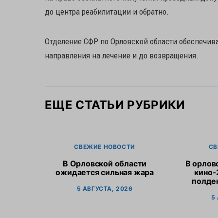
до центра реабилитации и обратно.
Отделение СФР по Орловской области обеспечив
направления на лечение и до возвращения.
ЕЩЕ СТАТЬИ РУБРИКИ
СВЕЖИЕ НОВОСТИ
СВ
В Орловской области
В орлов
ожидается сильная жара
кино-
полден
5 АВГУСТА, 2026
5