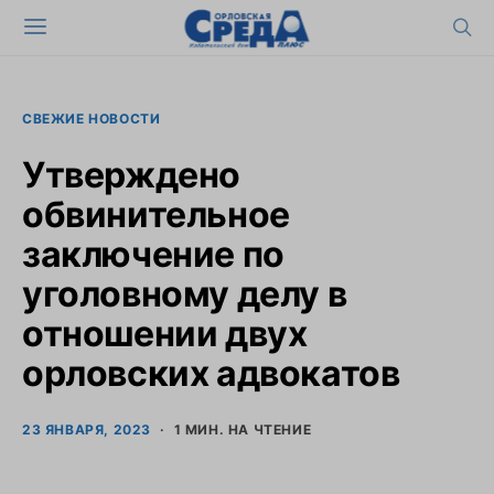
СВЕЖИЕ НОВОСТИ
Утверждено
обвинительное
заключение по
уголовному делу в
отношении двух
орловских адвокатов
23 ЯНВАРЯ, 2023
1 МИН. НА ЧТЕНИЕ