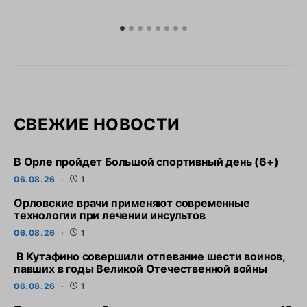
СВЕЖИЕ НОВОСТИ
В Орле пройдет Большой спортивный день (6+)
06.08.26
1
Орловские врачи применяют современные
технологии при лечении инсультов
06.08.26
1
В Кутафино совершили отпевание шести воинов,
павших в годы Великой Отечественной войны
06.08.26
1