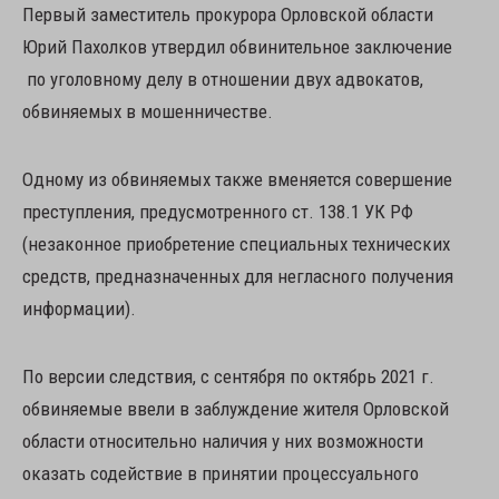
Первый заместитель прокурора Орловской области
Юрий Пахолков утвердил обвинительное заключение
по уголовному делу в отношении двух адвокатов,
обвиняемых в мошенничестве.
Одному из обвиняемых также вменяется совершение
преступления, предусмотренного ст. 138.1 УК РФ
(незаконное приобретение специальных технических
средств, предназначенных для негласного получения
информации).
По версии следствия, с сентября по октябрь 2021 г.
обвиняемые ввели в заблуждение жителя Орловской
области относительно наличия у них возможности
оказать содействие в принятии процессуального