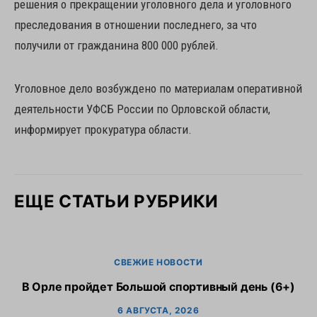
решения о прекращении уголовного дела и уголовного
преследования в отношении последнего, за что
получили от гражданина 800 000 рублей.
Уголовное дело возбуждено по материалам оперативной
деятельности УФСБ России по Орловской области,
информирует прокуратура области.
ЕЩЕ СТАТЬИ РУБРИКИ
СВЕЖИЕ НОВОСТИ
В Орле пройдет Большой спортивный день (6+)
6 АВГУСТА, 2026