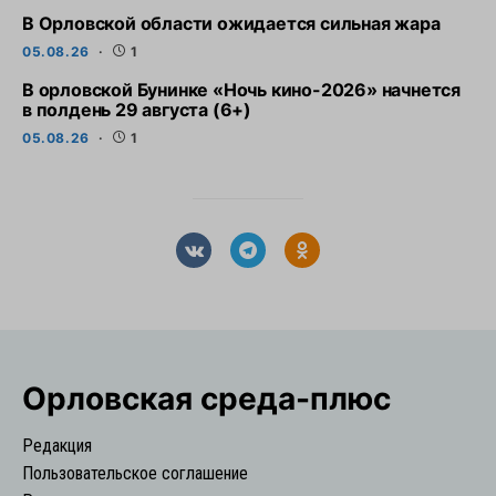
В Орловской области ожидается сильная жара
05.08.26
1
В орловской Бунинке «Ночь кино-2026» начнется
в полдень 29 августа (6+)
05.08.26
1
Орловская cреда-плюс
Редакция
Пользовательское соглашение