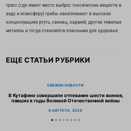
трасс (где имеет место выброс токсических веществ в
воду и атмосферу) грибы накапливают в высоких
концентрациях ртуть, свинец, кадмий, другие тяжелые
металлы и тогда становятся опасными для здоровья.
ЕЩЕ СТАТЬИ РУБРИКИ
СВЕЖИЕ НОВОСТИ
В Кутафино совершили отпевание шести воинов,
Пр
павших в годы Великой Отечественной войны
6 АВГУСТА, 2026