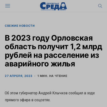
СВЕЖИЕ НОВОСТИ
В 2023 году Орловская
область получит 1,2 млрд
рублей на расселение из
аварийного жилья
27 АПРЕЛЯ, 2023
1 МИН. НА ЧТЕНИЕ
Об этом губернатор Андрей Клычков сообщил в ходе
прямого эфира в соцсетях.