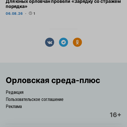
Для юных орловчан провели «Зарядку со стражем
порядка»
06.08.26
1
Орловская cреда-плюс
Редакция
Пользовательское соглашение
Реклама
16+