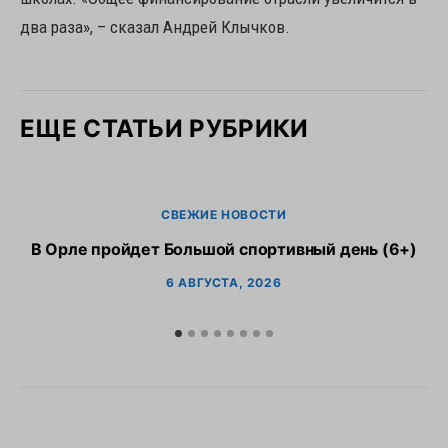
два раза», – сказал Андрей Клычков.
ЕЩЕ СТАТЬИ РУБРИКИ
СВЕЖИЕ НОВОСТИ
В Орле пройдет Большой спортивный день (6+)
6 АВГУСТА, 2026