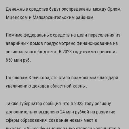
Денежные средства будут распределены между Орлом,
Мценском и Малоархангельским районом.
Помимо федеральных средств на цели переселения из
аварийных домов предусмотрено финансирование из
регионального бюджета. В 2023 году сумма превысит
650 млн руб.
По словам Клычкова, это стало возможным благодаря
увеличению доходов областной казны.
Также губернатор сообщил, что в 2023 году региону
дополнительно выделено 24 млн рублей на развитие
сферы образования, создание новых мест в
школах. «Общее финансирование отрасли увеличится в