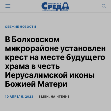
СВЕЖИЕ НОВОСТИ
В Болховском
микрорайоне установлен
крест на месте будущего
храма в честь
Иерусалимской иконы
Божией Матери
10 АПРЕЛЯ, 2023
1 МИН. НА ЧТЕНИЕ