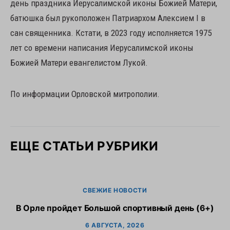
день праздника Иерусалимской иконы Божией Матери,
батюшка был рукоположен Патриархом Алексием I в
сан священника. Кстати, в 2023 году исполняется 1975
лет со времени написания Иерусалимской иконы
Божией Матери евангелистом Лукой.
По информации Орловской митрополии.
ЕЩЕ СТАТЬИ РУБРИКИ
СВЕЖИЕ НОВОСТИ
В Орле пройдет Большой спортивный день (6+)
6 АВГУСТА, 2026