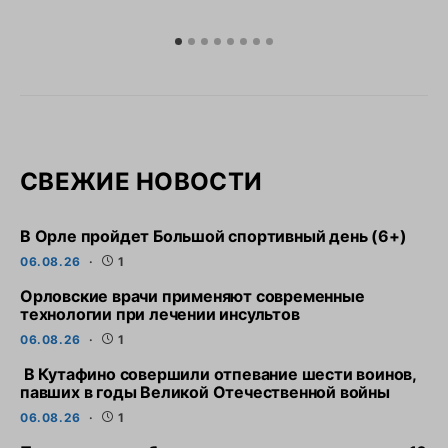
СВЕЖИЕ НОВОСТИ
В Орле пройдет Большой спортивный день (6+)
06.08.26
1
Орловские врачи применяют современные
технологии при лечении инсультов
06.08.26
1
В Кутафино совершили отпевание шести воинов,
павших в годы Великой Отечественной войны
06.08.26
1