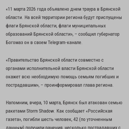
«11 марта 2026 года объявлено днем траура в Брянской
области. На всей территории региона будут приспущены
флаги Брянской области, флаги муниципальных
образований Брянской области», – сообщил губернатор
Богомаз он в своем Telegram-канале.
«Правительство Брянской области совместно с
органами исполнительной власти Брянской области
окажет всю необходимую помощь семьям погибших и
пострадавшим», – проинформировал глава региона.
Напомним, вчера, 10 марта, Брянск был атакован семью
ракетами Storm Shadow. Как сообщает «Российская
газета», погибли шесть человек, 42 (по уточненным
данным) получили ранения, несколько пострадавших с