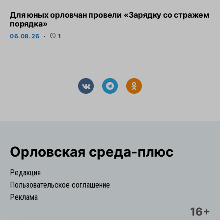
Для юных орловчан провели «Зарядку со стражем
порядка»
06.08.26
1
Орловская cреда-плюс
Редакция
Пользовательское соглашение
Реклама
16+