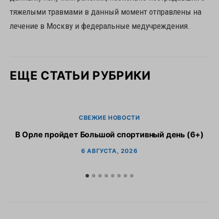
тяжелыми травмами в данный момент отправлены на
лечение в Москву и федеральные медучреждения.
ЕЩЕ СТАТЬИ РУБРИКИ
СВЕЖИЕ НОВОСТИ
В Орле пройдет Большой спортивный день (6+)
6 АВГУСТА, 2026