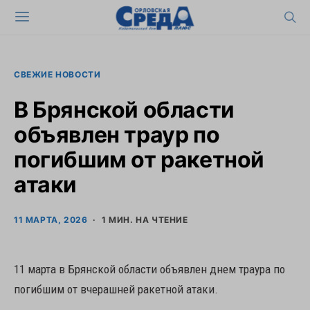
СВЕЖИЕ НОВОСТИ
В Брянской области
объявлен траур по
погибшим от ракетной
атаки
11 МАРТА, 2026
1 МИН. НА ЧТЕНИЕ
11 марта в Брянской области объявлен днем траура по
погибшим от вчерашней ракетной атаки.