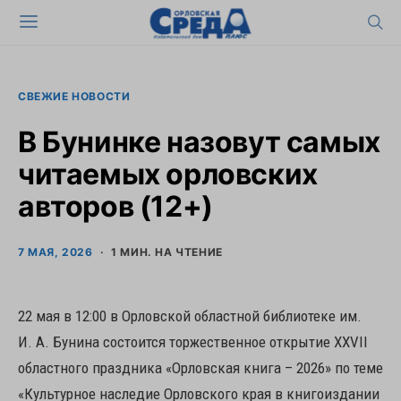
СВЕЖИЕ НОВОСТИ
В Бунинке назовут самых
читаемых орловских
авторов (12+)
7 МАЯ, 2026
1 МИН. НА ЧТЕНИЕ
22 мая в 12:00 в Орловской областной библиотеке им.
И. А. Бунина состоится торжественное открытие XXVII
областного праздника «Орловская книга – 2026» по теме
«Культурное наследие Орловского края в книгоиздании