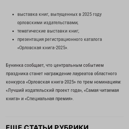
выставка книг, выпущенных в 2025 году
орловскими издательствами;
тематические выставки книг;
презентация регистрационного каталога
«Орловская книга-2025».
Бунинка сообщает, что центральным событием
праздника станет награждение лауреатов областного
конкурса «Орловская книга-2025» по трем номинациям:
«Лучший издательский проект года», «Самая читаемая
книга» и «Специальная премия».
ЕЩЕ СТАТЬИ РУБРИКИ