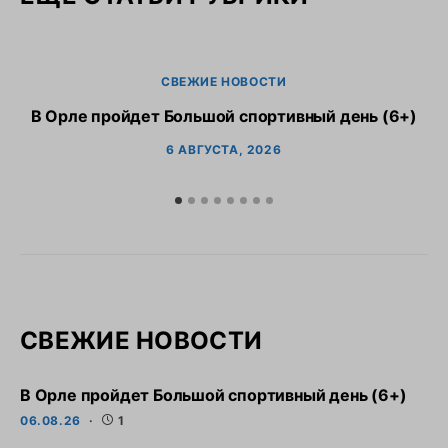
СВЕЖИЕ НОВОСТИ
В Орле пройдет Большой спортивный день (6+)
6 АВГУСТА, 2026
СВЕЖИЕ НОВОСТИ
В Орле пройдет Большой спортивный день (6+)
06.08.26
1