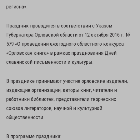
региона».
Праздник проводится в соответствии с Указом
Губернатора Орловской области от 12 октября 2016 г. №
579 «О проведении ежегодного областного конкурса
«Орловская книга» в рамках празднования Дней
славянской письменности и культуры.
В празднике принимают участие орловские издатели,
издающие организации, авторы книг, читатели и
работники библиотек, представители творческих
союзов литераторов, научной и культурной
общественности.
В программе праздника: