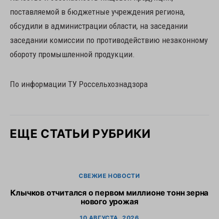
поставляемой в бюджетные учреждения региона,
обсудили в администрации области, на заседании
заседании комиссии по противодействию незаконному
обороту промышленной продукции.
По информации ТУ Россельхознадзора
ЕЩЕ СТАТЬИ РУБРИКИ
СВЕЖИЕ НОВОСТИ
Клычков отчитался о первом миллионе тонн зерна
В
нового урожая
10 АВГУСТА, 2026