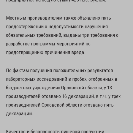
Местным производителям также объявлено пять
предостережений о недопустимости нарушения
обязательных требований, выданы три требования о
разработке программы мероприятий по
предотвращению причинения вреда.
По фактам получения положительных результатов
лабораторных исследований в пробах, отобранных в
бюджетных учреждениях Орловской области, у 13
производителей отозвано 16 деклараций, в т.ч. у трех
производителей Орловской области отозвано пять
деклараций.
Качество и безопасность пищевой продукции,