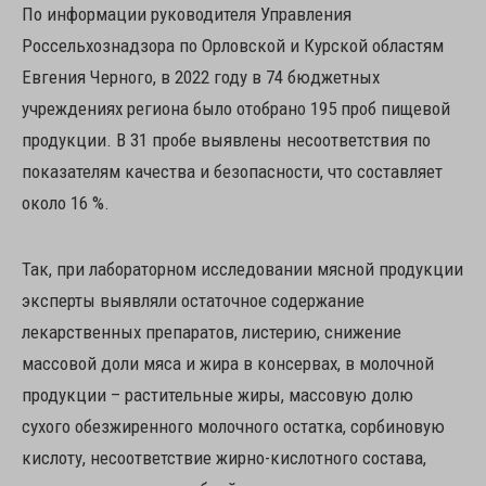
По информации руководителя Управления
Россельхознадзора по Орловской и Курской областям
Евгения Черного, в 2022 году в 74 бюджетных
учреждениях региона было отобрано 195 проб пищевой
продукции. В 31 пробе выявлены несоответствия по
показателям качества и безопасности, что составляет
около 16 %.
Так, при лабораторном исследовании мясной продукции
эксперты выявляли остаточное содержание
лекарственных препаратов, листерию, снижение
массовой доли мяса и жира в консервах, в молочной
продукции – растительные жиры, массовую долю
сухого обезжиренного молочного остатка, сорбиновую
кислоту, несоответствие жирно-кислотного состава,