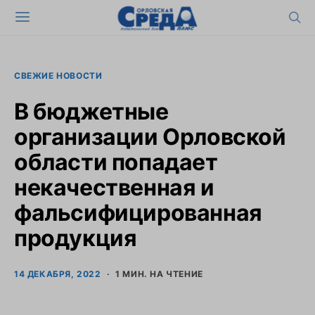
СВЕЖИЕ НОВОСТИ
В бюджетные
организации Орловской
области попадает
некачественная и
фальсифицированная
продукция
14 ДЕКАБРЯ, 2022
1 МИН. НА ЧТЕНИЕ