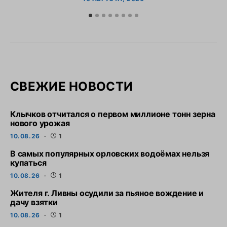
СВЕЖИЕ НОВОСТИ
Клычков отчитался о первом миллионе тонн зерна
нового урожая
10.08.26
1
В самых популярных орловских водоёмах нельзя
купаться
10.08.26
1
Жителя г. Ливны осудили за пьяное вождение и
дачу взятки
10.08.26
1