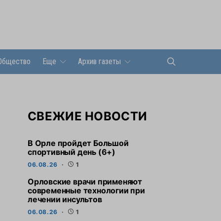
Общество
Еще
Архив газеты
СВЕЖИЕ НОВОСТИ
В Орле пройдет Большой
спортивный день (6+)
06.08.26
1
Орловские врачи применяют
современные технологии при
лечении инсультов
06.08.26
1