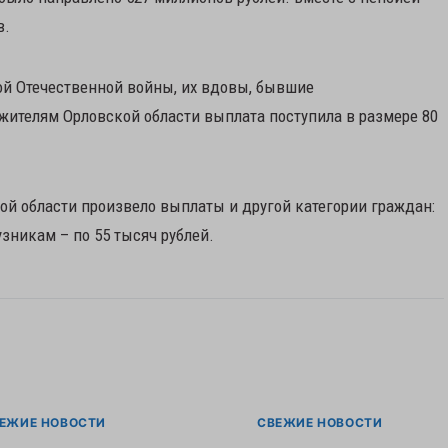
в.
й Отечественной войны, их вдовы, бывшие
жителям Орловской области выплата поступила в размере 80
й области произвело выплаты и другой категории граждан:
никам – по 55 тысяч рублей.
ЕЖИЕ НОВОСТИ
СВЕЖИЕ НОВОСТИ