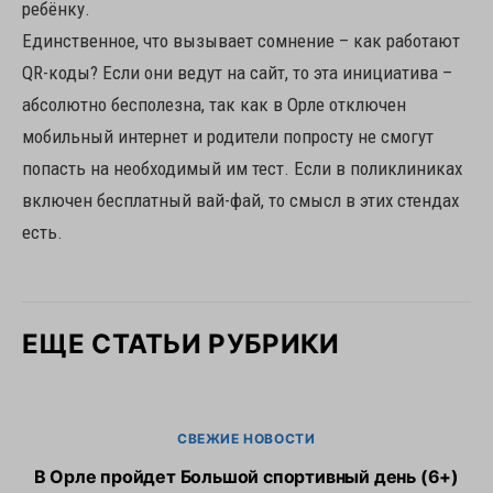
ребёнку.
Единственное, что вызывает сомнение – как работают
QR-коды? Если они ведут на сайт, то эта инициатива –
абсолютно бесполезна, так как в Орле отключен
мобильный интернет и родители попросту не смогут
попасть на необходимый им тест. Если в поликлиниках
включен бесплатный вай-фай, то смысл в этих стендах
есть.
ЕЩЕ СТАТЬИ РУБРИКИ
СВЕЖИЕ НОВОСТИ
В Орле пройдет Большой спортивный день (6+)