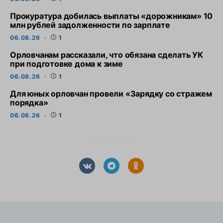
Прокуратура добилась выплаты «дорожникам» 10
млн рублей задолженности по зарплате
06.08.26
1
Орловчанам рассказали, что обязана сделать УК
при подготовке дома к зиме
06.08.26
1
Для юных орловчан провели «Зарядку со стражем
порядка»
06.08.26
1