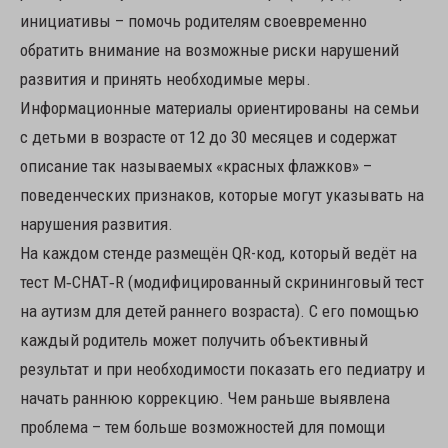
инициативы – помочь родителям своевременно
обратить внимание на возможные риски нарушений
развития и принять необходимые меры.
Информационные материалы ориентированы на семьи
с детьми в возрасте от 12 до 30 месяцев и содержат
описание так называемых «красных флажков» –
поведенческих признаков, которые могут указывать на
нарушения развития.
На каждом стенде размещён QR-код, который ведёт на
тест M‑CHAT‑R (модифицированный скрининговый тест
на аутизм для детей раннего возраста). С его помощью
каждый родитель может получить объективный
результат и при необходимости показать его педиатру и
начать раннюю коррекцию. Чем раньше выявлена
проблема – тем больше возможностей для помощи