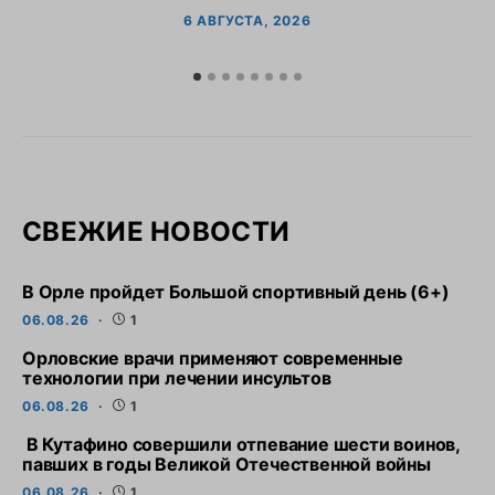
6 АВГУСТА, 2026
СВЕЖИЕ НОВОСТИ
В Орле пройдет Большой спортивный день (6+)
06.08.26
1
Орловские врачи применяют современные
технологии при лечении инсультов
06.08.26
1
В Кутафино совершили отпевание шести воинов,
павших в годы Великой Отечественной войны
06.08.26
1