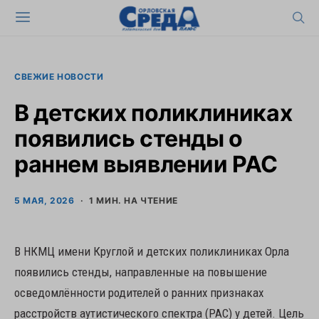
СВЕЖИЕ НОВОСТИ
В детских поликлиниках
появились стенды о
раннем выявлении РАС
5 МАЯ, 2026
1 МИН. НА ЧТЕНИЕ
В НКМЦ имени Круглой и детских поликлиниках Орла
появились стенды, направленные на повышение
осведомлённости родителей о ранних признаках
расстройств аутистического спектра (РАС) у детей. Цель