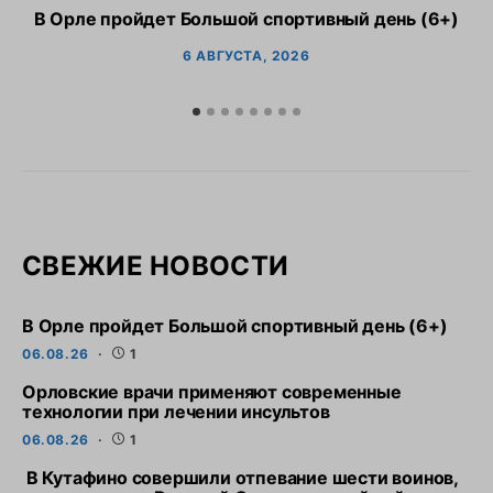
В Орле пройдет Большой спортивный день (6+)
6 АВГУСТА, 2026
СВЕЖИЕ НОВОСТИ
В Орле пройдет Большой спортивный день (6+)
06.08.26
1
Орловские врачи применяют современные
технологии при лечении инсультов
06.08.26
1
В Кутафино совершили отпевание шести воинов,