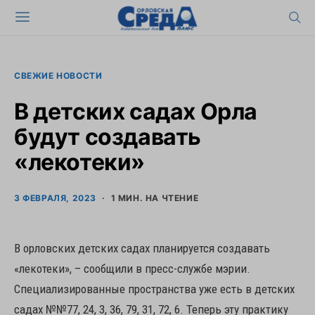
СВЕЖИЕ НОВОСТИ
В детских садах Орла
будут создавать
«лекотеки»
3 ФЕВРАЛЯ, 2023
1 МИН. НА ЧТЕНИЕ
В орловских детских садах планируется создавать
«лекотеки», – сообщили в пресс-службе мэрии.
Специализированные пространства уже есть в детских
садах №№77, 24, 3, 36, 79, 31, 72, 6. Теперь эту практику