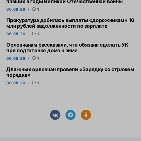
павших в годы Великой Отечественной войны
06.08.26
1
Прокуратура добилась выплаты «дорожникам» 10
млн рублей задолженности по зарплате
06.08.26
1
Орловчанам рассказали, что обязана сделать УК
при подготовке дома к зиме
06.08.26
1
Для юных орловчан провели «Зарядку со стражем
порядка»
06.08.26
1