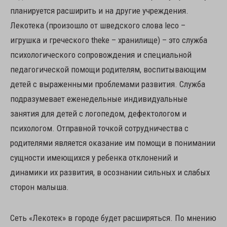
планируется расширить и на другие учреждения.
Лекотека (произошло от шведского слова leco –
игрушка и греческого theke – хранилище) – это служба
психологического сопровождения и специальной
педагогической помощи родителям, воспитывающим
детей с выраженными проблемами развития. Служба
подразумевает еженедельные индивидуальные
занятия для детей с логопедом, дефектологом и
психологом. Отправной точкой сотрудничества с
родителями является оказание им помощи в понимании
сущности имеющихся у ребенка отклонений и
динамики их развития, в осознании сильных и слабых
сторон малыша.
Сеть «Лекотек» в городе будет расширяться. По мнению