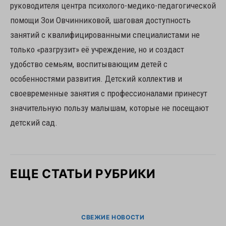
руководителя центра психолого-медико-педагогической
помощи Зои Овчинниковой, шаговая доступность
занятий с квалифицированными специалистами не
только «разгрузит» её учреждение, но и создаст
удобство семьям, воспитывающим детей с
особенностями развития. Детский коллектив и
своевременные занятия с профессионалами принесут
значительную пользу малышам, которые не посещают
детский сад.
ЕЩЕ СТАТЬИ РУБРИКИ
СВЕЖИЕ НОВОСТИ