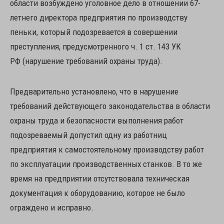
области возбуждено уголовное дело в отношении 67-
летнего директора предприятия по производству
пеньки, который подозревается в совершении
преступления, предусмотренного ч. 1 ст. 143 УК
РФ (нарушение требований охраны труда).
Предварительно установлено, что в нарушение
требований действующего законодательства в области
охраны труда и безопасности выполнения работ
подозреваемый допустил одну из работниц
предприятия к самостоятельному производству работ
по эксплуатации производственных станков. В то же
время на предприятии отсутствовала техническая
документация к оборудованию, которое не было
ограждено и исправно.