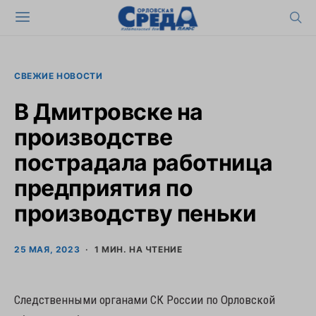
СВЕЖИЕ НОВОСТИ
В Дмитровске на
производстве
пострадала работница
предприятия по
производству пеньки
25 МАЯ, 2023
1 МИН. НА ЧТЕНИЕ
Следственными органами СК России по Орловской