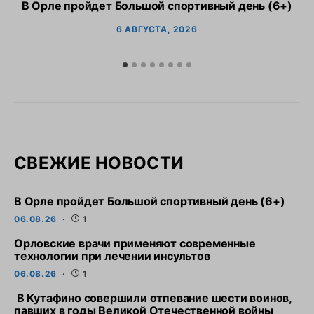
В Орле пройдет Большой спортивный день (6+)
6 АВГУСТА, 2026
СВЕЖИЕ НОВОСТИ
В Орле пройдет Большой спортивный день (6+)
06.08.26
1
Орловские врачи применяют современные
технологии при лечении инсультов
06.08.26
1
В Кутафино совершили отпевание шести воинов,
павших в годы Великой Отечественной войны