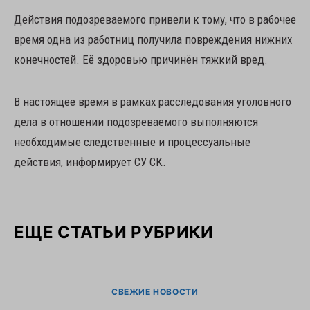
Действия подозреваемого привели к тому, что в рабочее
время одна из работниц получила повреждения нижних
конечностей. Её здоровью причинён тяжкий вред.
В настоящее время в рамках расследования уголовного
дела в отношении подозреваемого выполняются
необходимые следственные и процессуальные
действия, информирует СУ СК.
ЕЩЕ СТАТЬИ РУБРИКИ
СВЕЖИЕ НОВОСТИ