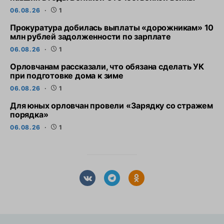
06.08.26
1
Прокуратура добилась выплаты «дорожникам» 10
млн рублей задолженности по зарплате
06.08.26
1
Орловчанам рассказали, что обязана сделать УК
при подготовке дома к зиме
06.08.26
1
Для юных орловчан провели «Зарядку со стражем
порядка»
06.08.26
1