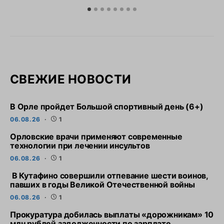
СВЕЖИЕ НОВОСТИ
В Орле пройдет Большой спортивный день (6+)
06.08.26
1
Орловские врачи применяют современные
технологии при лечении инсультов
06.08.26
1
В Кутафино совершили отпевание шести воинов,
павших в годы Великой Отечественной войны
06.08.26
1
Прокуратура добилась выплаты «дорожникам» 10
млн рублей задолженности по зарплате