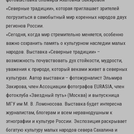
«Северные традиции», которая приглашает зрителей
погрузиться в самобытный мир коренных народов двух
регионов России.
«Сегодня, когда мир стремительно меняется, особенно
важно сохранить память о культурном наследии малых
народов. Выставка «Северные традиции» –
возможность почувствовать дух стойкости, мудрости,
уважения к природе, который веками живет в северных
культурах. Автор выставки – фотожурналист Эльмира
Закирова, член Ассоциации фотографов EURASIA, член
фотоклуба «Звездный путь» (Москва) и выпускница
МГУ им М. В. Ломоносова. Выставка будет интересна
журналистам, блогерам и всем неравнодушным к
этнографии и культуре России. Экспозиция раскрывает
богатую культуру малых народов севера Сахалина и