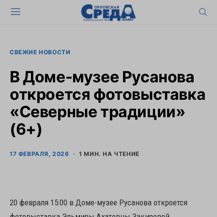
СВЕЖИЕ НОВОСТИ
В Доме-музее Русанова
откроется фотовыставка
«Северные традиции»
(6+)
17 ФЕВРАЛЯ, 2026
1 МИН. НА ЧТЕНИЕ
20 февраля 15:00 в Доме-музее Русанова откроется
фотовыставка Эльмиры Ахатовны Закировой