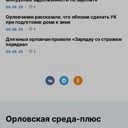
06.08.26
1
Орловчанам рассказали, что обязана сделать УК
при подготовке дома к зиме
06.08.26
1
Для юных орловчан провели «Зарядку со стражем
порядка»
06.08.26
1
Орловская cреда-плюс