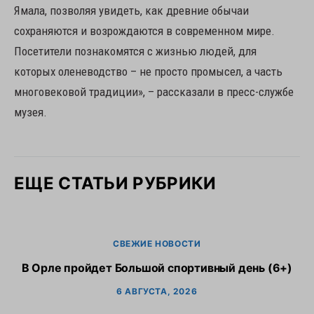
Ямала, позволяя увидеть, как древние обычаи
сохраняются и возрождаются в современном мире.
Посетители познакомятся с жизнью людей, для
которых оленеводство – не просто промысел, а часть
многовековой традиции», – рассказали в пресс-службе
музея.
ЕЩЕ СТАТЬИ РУБРИКИ
СВЕЖИЕ НОВОСТИ
В Орле пройдет Большой спортивный день (6+)
6 АВГУСТА, 2026