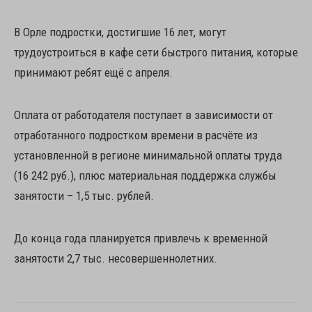
В Орле подростки, достигшие 16 лет, могут
трудоустроиться в кафе сети быстрого питания, которые
принимают ребят ещё с апреля.
Оплата от работодателя поступает в зависимости от
отработанного подростком времени в расчёте из
установленной в регионе минимальной оплаты труда
(16 242 руб.), плюс материальная поддержка службы
занятости – 1,5 тыс. рублей.
До конца года планируется привлечь к временной
занятости 2,7 тыс. несовершеннолетних.