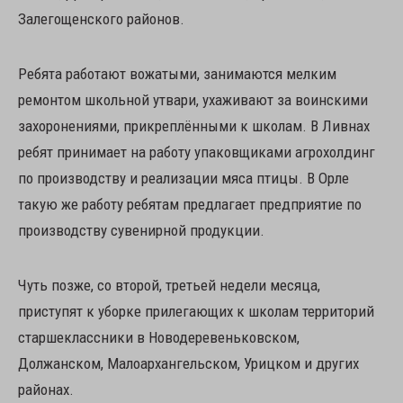
Залегощенского районов.
Ребята работают вожатыми, занимаются мелким
ремонтом школьной утвари, ухаживают за воинскими
захоронениями, прикреплёнными к школам. В Ливнах
ребят принимает на работу упаковщиками агрохолдинг
по производству и реализации мяса птицы. В Орле
такую же работу ребятам предлагает предприятие по
производству сувенирной продукции.
Чуть позже, со второй, третьей недели месяца,
приступят к уборке прилегающих к школам территорий
старшеклассники в Новодеревеньковском,
Должанском, Малоархангельском, Урицком и других
районах.