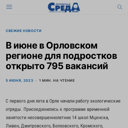
СВЕЖИЕ НОВОСТИ
В июне в Орловском
регионе для подростков
открыто 795 вакансий
5 ИЮНЯ, 2023
1 МИН. НА ЧТЕНИЕ
С первого дня лета в Орле начали работу экологические
отряды. Присоединились к программе временной
занятости несовершеннолетних 14 школ Мценска,
Ливен, Дмитровского, Болховского, Кромского,