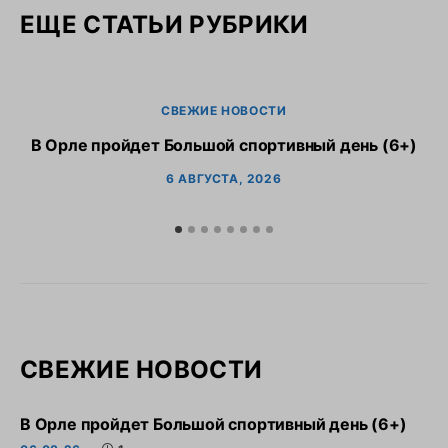
ЕЩЕ СТАТЬИ РУБРИКИ
СВЕЖИЕ НОВОСТИ
В Орле пройдет Большой спортивный день (6+)
6 АВГУСТА, 2026
СВЕЖИЕ НОВОСТИ
В Орле пройдет Большой спортивный день (6+)