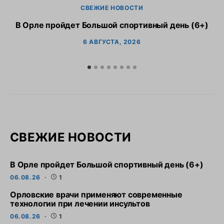
СВЕЖИЕ НОВОСТИ
В Орле пройдет Большой спортивный день (6+)
6 АВГУСТА, 2026
СВЕЖИЕ НОВОСТИ
В Орле пройдет Большой спортивный день (6+)
06.08.26
1
Орловские врачи применяют современные
технологии при лечении инсультов
06.08.26
1