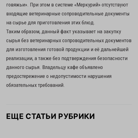
говяжьи». При этом в системе «Меркурий» отсутствуют
входящие ветеринарные сопроводительные документы
на сырье для приготовления этих блюд.
Таким образом, данный факт указывает на закупку
сырья без ветеринарных сопроводительных документов
для изготовления готовой продукции и её дальнейшей
реализации, а также без подтверждения безопасности
данного сырья. Владельцу кафе объявлено
предостережение о недопустимости нарушения
обязательных требований.
ЕЩЕ СТАТЬИ РУБРИКИ