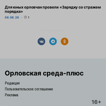
Для юных орловчан провели «Зарядку со стражем
порядка»
06.08.26
1
Орловская cреда-плюс
Редакция
Пользовательское соглашение
Реклама
16+