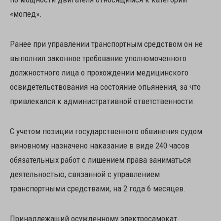
«мопед».
Ранее при управлении транспортным средством он не
выполнил законное требование уполномоченного
должностного лица о прохождении медицинского
освидетельствования на состояние опьянения, за что
привлекался к административной ответственности.
С учетом позиции государственного обвинения судом
виновному назначено наказание в виде 240 часов
обязательных работ с лишением права заниматься
деятельностью, связанной с управлением
транспортными средствами, на 2 года 6 месяцев.
Принадлежащий осужденному электросамокат