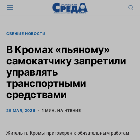
СВЕЖИЕ НОВОСТИ
В Кромах «пьяному»
самокатчику запретили
управлять
транспортными
средствами
25 МАЯ, 2026
1 МИН. НА ЧТЕНИЕ
Житель п. Кромы приговорен к обязательным работам