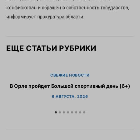
конфискован и обращен в собственность государства,
информирует прокуратура области.
ЕЩЕ СТАТЬИ РУБРИКИ
СВЕЖИЕ НОВОСТИ
В Орле пройдет Большой спортивный день (6+)
6 АВГУСТА, 2026