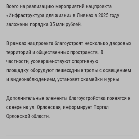
Всего на реализацию мероприятий нацпроекта
«Инфраструктура для жизни» в Ливнах в 2025 году
заложены порядка 35 млн рублей.
В рамках нацпроекта благоустроят несколько дворовых
территорий и общественных пространств. В
частности, усовершенствуют спортивную
площадку: оборудуют пешеходные тропы с освещением
и видеонаблюдением, установят скамейки и урны.
Дополнительные элементы благоустройства появятся в
сквере на ул. Орловская, информирует Портал
Орловской области.