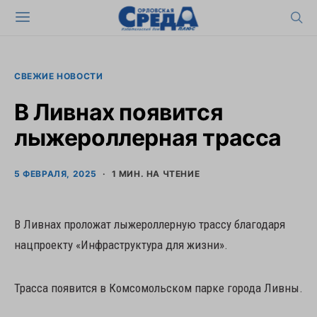
СВЕЖИЕ НОВОСТИ
В Ливнах появится
лыжероллерная трасса
5 ФЕВРАЛЯ, 2025
1 МИН. НА ЧТЕНИЕ
В Ливнах проложат лыжероллерную трассу благодаря
нацпроекту «Инфраструктура для жизни».
Трасса появится в Комсомольском парке города Ливны.