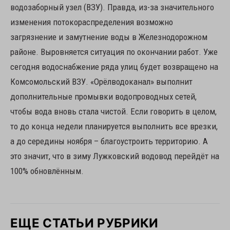
водозаборный узел (ВЗУ). Правда, из-за значительного
изменения потокораспределения возможно
загрязнение и замутнение воды в Железнодорожном
районе. Выровняется ситуация по окончании работ. Уже
сегодня водоснабжение ряда улиц будет возвращено на
Комсомольский ВЗУ. «Орёлводоканал» выполнит
дополнительные промывки водопроводных сетей,
чтобы вода вновь стала чистой. Если говорить в целом,
то до конца недели планируется выполнить все врезки,
а до середины ноября – благоустроить территорию. А
это значит, что в зиму Лужковский водовод перейдёт на
100% обновлённым.
ЕЩЕ СТАТЬИ РУБРИКИ