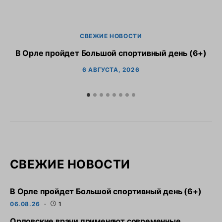
СВЕЖИЕ НОВОСТИ
В Орле пройдет Большой спортивный день (6+)
6 АВГУСТА, 2026
СВЕЖИЕ НОВОСТИ
В Орле пройдет Большой спортивный день (6+)
06.08.26
1
Орловские врачи применяют современные