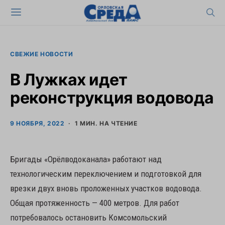
СВЕЖИЕ НОВОСТИ
В Лужках идет
реконструкция водовода
9 НОЯБРЯ, 2022
1 МИН. НА ЧТЕНИЕ
Бригады «Орёлводоканала» работают над
технологическим переключением и подготовкой для
врезки двух вновь проложенных участков водовода.
Общая протяженность — 400 метров. Для работ
потребовалось остановить Комсомольский