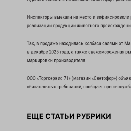
Инспекторы выехали на место и зафиксировали 
реализации продукции животного происхождени
Так, в продаже находилась колбаса салями от Ма
в декабре 2025 года, а также свежемороженая ры
маркировки производителя.
ООО «Торгсервис 71» (магазин «Светофор») объя
обязательных требований, сообщает пресс-служб
ЕЩЕ СТАТЬИ РУБРИКИ