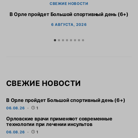
СВЕЖИЕ НОВОСТИ
В Орле пройдет Большой спортивный день (6+)
6 АВГУСТА, 2026
СВЕЖИЕ НОВОСТИ
В Орле пройдет Большой спортивный день (6+)
06.08.26
1
Орловские врачи применяют современные
технологии при лечении инсультов
06.08.26
1