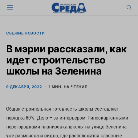
СВЕЖИЕ НОВОСТИ
В мэрии рассказали, как
идет строительство
школы на Зеленина
9 ДЕКАБРЯ, 2022
1 МИН. НА ЧТЕНИЕ
Общая строительная готовность школы составляет
порядка 80%. Дело – за интерьером. Гипсокартонными
перегородками планировка школы на улице Зеленина
уже размечена и видно, где расположатся классные