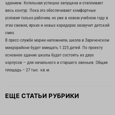
зданием. Котельная успешно запущена и отапливает
весь контур. Пока это обеспечивает комфортные
условия только рабочим, но уже в новом учебном году в
этих свежих, ярких и новых коридорах зазвучит детский
смех.
В пресс-службе мэрии напомнили, школа в Зареченском
микрорайоне будет вмещать 1 225 детей. По проекту
основное здание школы будет состоять из двух
корпусов — для начального и старшего звеньев. Общая
площадь – 27 тыс. кв.м.
ЕЩЕ СТАТЬИ РУБРИКИ