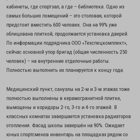
кабинеты, где спортзал, а где – библиотека. Одно из
самых больших помещений – это столовая, которой
предстоит вместить 600 человек. Она на 99% уже
облицована плиткой, продолжается установка дверей.
По информации подрядчика ООО «Техспецкомплект»,
сейчас основной упор бригад (общая численность 250
человек) – на внутренние отделочные работы.
Полностью выполнить их планируется к концу года.
Медицинский пункт, санузлы на 2-м и 3-м этажах тоже
полностью выполнены в керамогранитной плитке,
вымощены и коридоры 2-го, 3-го и 4-го этажей. В
классных комнатах завершается установка радиаторов
отопления. Фасад школы завершён на 90%. Ожидает
юных спортсменов инвентарь на площадках рядом со