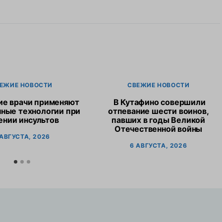
ЕЖИЕ НОВОСТИ
СВЕЖИЕ НОВОСТИ
ие врачи применяют
В Кутафино совершили
ные технологии при
отпевание шести воинов,
ении инсультов
павших в годы Великой
Отечественной войны
 АВГУСТА, 2026
6 АВГУСТА, 2026