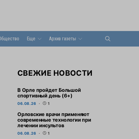
Общество
Еще
Архив газеты
СВЕЖИЕ НОВОСТИ
В Орле пройдет Большой
спортивный день (6+)
06.08.26
1
Орловские врачи применяют
современные технологии при
лечении инсультов
06.08.26
1