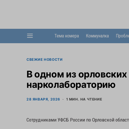
Тема номера
Коммуналка
Пробл
СВЕЖИЕ НОВОСТИ
В одном из орловски
нарколабораторию
28 ЯНВАРЯ, 2026
1 МИН. НА ЧТЕНИЕ
Сотрудниками УФСБ России по Орловской област