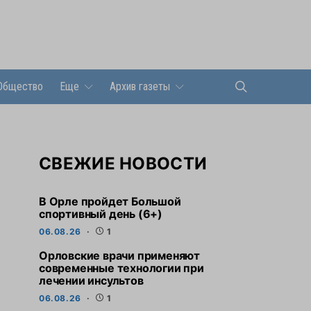
Общество
Еще
Архив газеты
СВЕЖИЕ НОВОСТИ
В Орле пройдет Большой
спортивный день (6+)
06.08.26
1
Орловские врачи применяют
современные технологии при
лечении инсультов
06.08.26
1