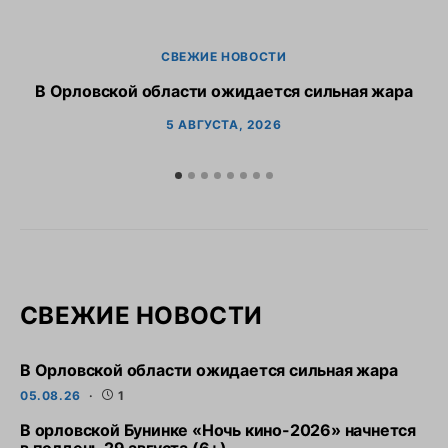
СВЕЖИЕ НОВОСТИ
В Орловской области ожидается сильная жара
В
5 АВГУСТА, 2026
СВЕЖИЕ НОВОСТИ
В Орловской области ожидается сильная жара
05.08.26
1
В орловской Бунинке «Ночь кино-2026» начнется