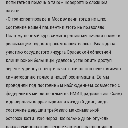
попытаться помочь в таком невероятно сложном
случае.
«О транспортировке в Москву речи тогда не шло:
состояние нашей пациентки этого не позволяло.
Поэтому первый курс химиотерапии мы начали прямо в
реанимации под контролем наших коллег. Благодаря
участию сосудистого хирурга Орловской областной
клинической больницы удалось установить доступ
через бедренную вену и начать жизненно необходимую
химиотерапию прямо в нашей реанимации. Её мы
проводили под постоянным наблюдением, совместно с
федеральными экспертами из НМИЦ радиологии. Схему
и дозировки корректировали каждый день, ведь
состояние девушки требовало максимальной
осторожности. Уже через несколько дней опухоль
начала уменьшаться, лёгкое частично расправилось,