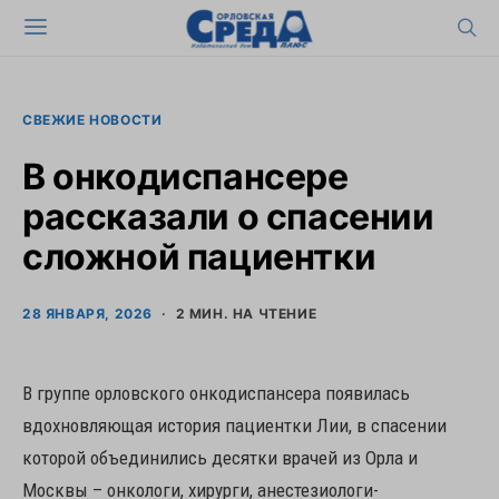
СВЕЖИЕ НОВОСТИ
В онкодиспансере
рассказали о спасении
сложной пациентки
28 ЯНВАРЯ, 2026
2 МИН. НА ЧТЕНИЕ
В группе орловского онкодиспансера появилась
вдохновляющая история пациентки Лии, в спасении
которой объединились десятки врачей из Орла и
Москвы – онкологи, хирурги, анестезиологи-