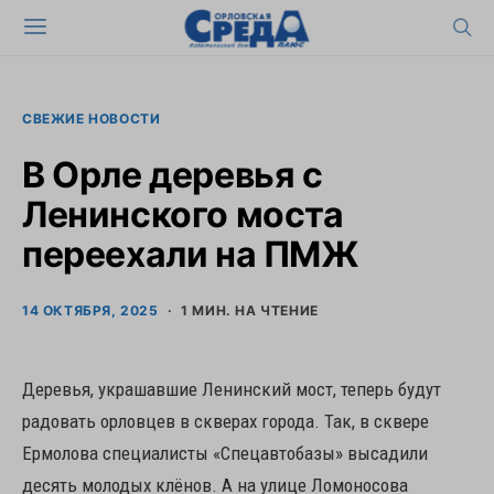
СВЕЖИЕ НОВОСТИ
В Орле деревья с
Ленинского моста
переехали на ПМЖ
14 ОКТЯБРЯ, 2025
1 МИН. НА ЧТЕНИЕ
Деревья, украшавшие Ленинский мост, теперь будут
радовать орловцев в скверах города. Так, в сквере
Ермолова специалисты «Спецавтобазы» высадили
десять молодых клёнов. А на улице Ломоносова