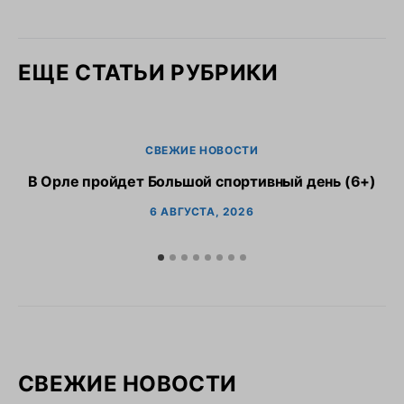
ЕЩЕ СТАТЬИ РУБРИКИ
СВЕЖИЕ НОВОСТИ
В Орле пройдет Большой спортивный день (6+)
6 АВГУСТА, 2026
СВЕЖИЕ НОВОСТИ