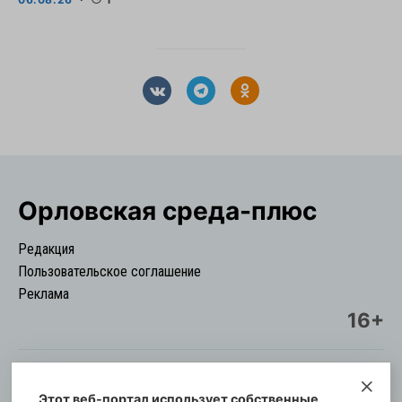
Орловская cреда-плюс
Редакция
Пользовательское соглашение
Реклама
16+
Этот веб-портал использует собственные