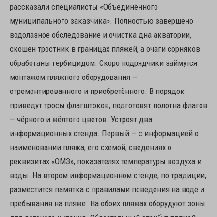
рассказали специалисты «Объединённого
муниципального заказчика». Полностью завершено
водолазное обследование и очистка дна акватории,
скошен тростник в границах пляжей, а очаги сорняков
обработаны гербицидом. Скоро подрядчики займутся
монтажом пляжного оборудования —
отремонтированного и приобретённого. В порядок
приведут тросы флагштоков, подготовят полотна флагов
— чёрного и жёлтого цветов. Устроят два
информационных стенда. Первый — с информацией о
наименовании пляжа, его схемой, сведениях о
реквизитах «ОМЗ», показателях температуры воздуха и
воды. На втором информационном стенде, по традиции,
разместится памятка с правилами поведения на воде и
пребывания на пляже. На обоих пляжах оборудуют зоны