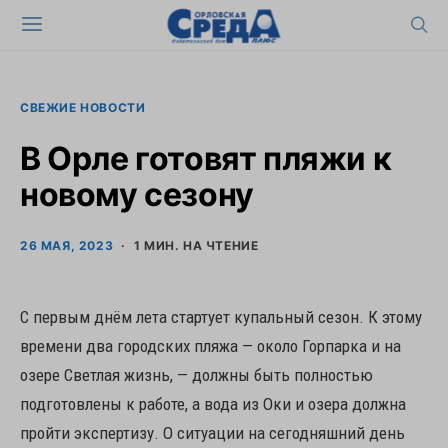
СВЕЖИЕ НОВОСТИ
В Орле готовят пляжи к
новому сезону
26 МАЯ, 2023
1 МИН. НА ЧТЕНИЕ
С первым днём лета стартует купальный сезон. К этому
времени два городских пляжа — около Горпарка и на
озере Светлая жизнь, — должны быть полностью
подготовлены к работе, а вода из Оки и озера должна
пройти экспертизу. О ситуации на сегодняшний день