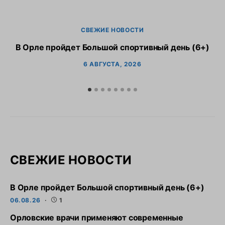
СВЕЖИЕ НОВОСТИ
В Орле пройдет Большой спортивный день (6+)
6 АВГУСТА, 2026
СВЕЖИЕ НОВОСТИ
В Орле пройдет Большой спортивный день (6+)
06.08.26
1
Орловские врачи применяют современные