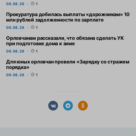
06.08.26
1
Прокуратура добилась выплаты «дорожникам» 10
млн рублей задолженности по зарплате
06.08.26
1
Орловчанам рассказали, что обязана сделать УК
при подготовке дома к зиме
06.08.26
1
Для юных орловчан провели «Зарядку со стражем
порядка»
06.08.26
1