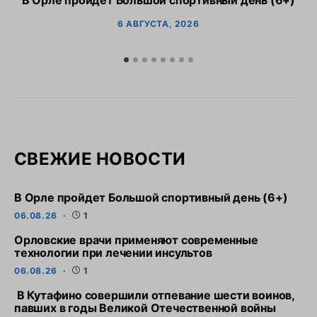
В Орле пройдет Большой спортивный день (6+)
6 АВГУСТА, 2026
СВЕЖИЕ НОВОСТИ
В Орле пройдет Большой спортивный день (6+)
06.08.26
1
Орловские врачи применяют современные
технологии при лечении инсультов
06.08.26
1
В Кутафино совершили отпевание шести воинов,
павших в годы Великой Отечественной войны