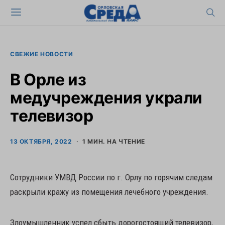
СВЕЖИЕ НОВОСТИ
В Орле из
медучреждения украли
телевизор
13 ОКТЯБРЯ, 2022
1 МИН. НА ЧТЕНИЕ
Сотрудники УМВД России по г. Орлу по горячим следам
раскрыли кражу из помещения лечебного учреждения.
Злоумышленник успел сбыть дорогостоящий телевизор,