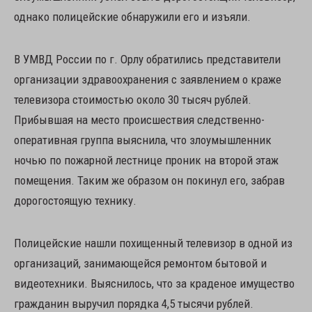
однако полицейские обнаружили его и изъяли.
В УМВД России по г. Орлу обратились представители
организации здравоохранения с заявлением о краже
телевизора стоимостью около 30 тысяч рублей.
Прибывшая на место происшествия следственно-
оперативная группа выяснила, что злоумышленник
ночью по пожарной лестнице проник на второй этаж
помещения. Таким же образом он покинул его, забрав
дорогостоящую технику.
Полицейские нашли похищенный телевизор в одной из
организаций, занимающейся ремонтом бытовой и
видеотехники. Выяснилось, что за краденое имущество
гражданин выручил порядка 4,5 тысячи рублей.