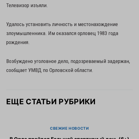
Телевизор изъяли.
Удалось установить личность и местонахождение
злоумышленника. Им оказался орловец 1983 года
рождения.
Возбуждено уголовное дело, подозреваемый задержан,
сообщает УМВД по Орловской области.
ЕЩЕ СТАТЬИ РУБРИКИ
СВЕЖИЕ НОВОСТИ