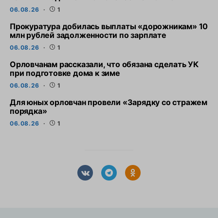
06.08.26
1
Прокуратура добилась выплаты «дорожникам» 10
млн рублей задолженности по зарплате
06.08.26
1
Орловчанам рассказали, что обязана сделать УК
при подготовке дома к зиме
06.08.26
1
Для юных орловчан провели «Зарядку со стражем
порядка»
06.08.26
1