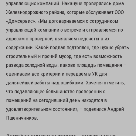
управляющих компаний. Накануне проверялись дома
Железнодорожного района, которые обслуживает ООО
«Домсервис». «Мы договариваемся с сотрудником
управляющей компании о встрече и отправляемся по
адресам с проверкой, выявляем недочёты в их
содержании. Какой подвал подтоплен, где нужно убрать
строительный и прочий мусор, где есть возможность
развода холодной воды, какова площадь помещения —
оцениваем все критерии и передаём в УК для
дальнейшей работы над ошибками. Хочется отметить,
что подавляющее большинство проверенных
помещений на сегодняшний день находятся в
удовлетворительном состоянии», – поделился Андрей
Пшеничников.