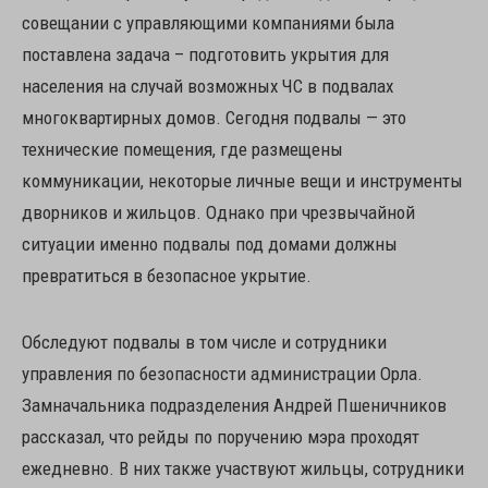
совещании с управляющими компаниями была
поставлена задача – подготовить укрытия для
населения на случай возможных ЧС в подвалах
многоквартирных домов. Сегодня подвалы — это
технические помещения, где размещены
коммуникации, некоторые личные вещи и инструменты
дворников и жильцов. Однако при чрезвычайной
ситуации именно подвалы под домами должны
превратиться в безопасное укрытие.
Обследуют подвалы в том числе и сотрудники
управления по безопасности администрации Орла.
Замначальника подразделения Андрей Пшеничников
рассказал, что рейды по поручению мэра проходят
ежедневно. В них также участвуют жильцы, сотрудники