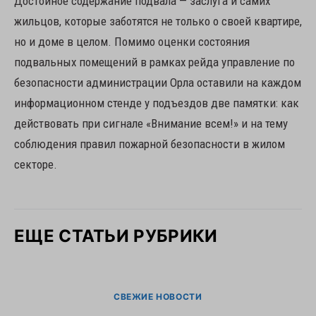
Достойное содержание подвала — заслуга и самих
жильцов, которые заботятся не только о своей квартире,
но и доме в целом. Помимо оценки состояния
подвальных помещений в рамках рейда управление по
безопасности администрации Орла оставили на каждом
информационном стенде у подъездов две памятки: как
действовать при сигнале «Внимание всем!» и на тему
соблюдения правил пожарной безопасности в жилом
секторе.
ЕЩЕ СТАТЬИ РУБРИКИ
СВЕЖИЕ НОВОСТИ