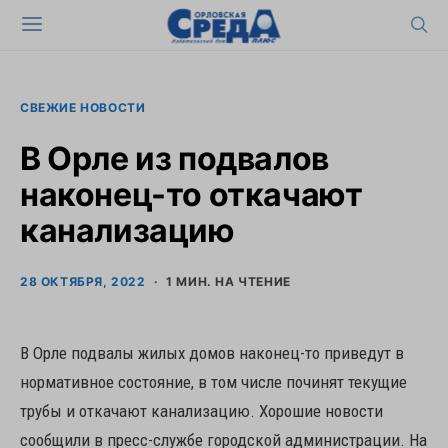
СВЕЖИЕ НОВОСТИ
В Орле из подвалов
наконец-то откачают
канализацию
28 ОКТЯБРЯ, 2022
1 МИН. НА ЧТЕНИЕ
В Орле подвалы жилых домов наконец-то приведут в
нормативное состояние, в том числе починят текущие
трубы и откачают канализацию. Хорошие новости
сообщили в пресс-службе городской администрации. На