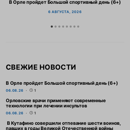
В Орле пройдет Большой спортивный день (6+)
6 АВГУСТА, 2026
СВЕЖИЕ НОВОСТИ
В Орле пройдет Большой спортивный день (6+)
06.08.26
1
Орловские врачи применяют современные
технологии при лечении инсультов
06.08.26
1
В Кутафино совершили отпевание шести воинов,
павших в годы Великой Отечественной войны