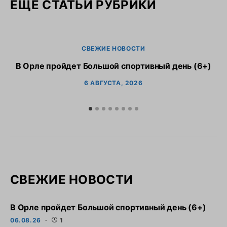
ЕЩЕ СТАТЬИ РУБРИКИ
СВЕЖИЕ НОВОСТИ
В Орле пройдет Большой спортивный день (6+)
6 АВГУСТА, 2026
СВЕЖИЕ НОВОСТИ
В Орле пройдет Большой спортивный день (6+)
06.08.26
1