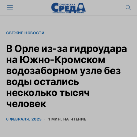
СВЕЖИЕ НОВОСТИ
В Орле из-за гидроудара
на Южно-Кромском
водозаборном узле без
воды остались
несколько тысяч
человек
6 ФЕВРАЛЯ, 2023
1 МИН. НА ЧТЕНИЕ