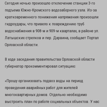
Сегодня ночью произошло отключение станции 3-го
подъема Южно-Кромского водозаборного узла. Из-за
кратковременного понижения напряжения произошли
гидроудары, что привело к повреждению труб
водоснабжения в 908-м и 909-м кварталах, в районе ул.
Латышских стрелков и пер. Дарвина, сообщает Портал
Орловской области.
В ходе заседания правительства Орловской области
губернатор прокомментировал ситуацию:
«Прошу организовать подвоз воды на период
проведения аварийных работ для жителей
многоквартирных домов. Отдельно необходимо
выстроить план по работе социальных объектов. У нас