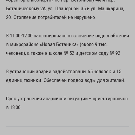
Ботаническому 2А, ул. Планерной, 35 и ул. Машкарина,
20. Отопление потребителей не нарушено.
В 11:00-12:00 запланировано отключение водоснабжения
в микрорайоне «Новая Ботаника» (около 9 тыс.
человек), а также в школе № 52 и детском саду № 92.
В устранении аварии задействованы 65 человек и 15
единиц техники. Обеспечен подвоз воды для жителей.
Срок устранения аварийной ситуации – ориентировочно
в 18:00.