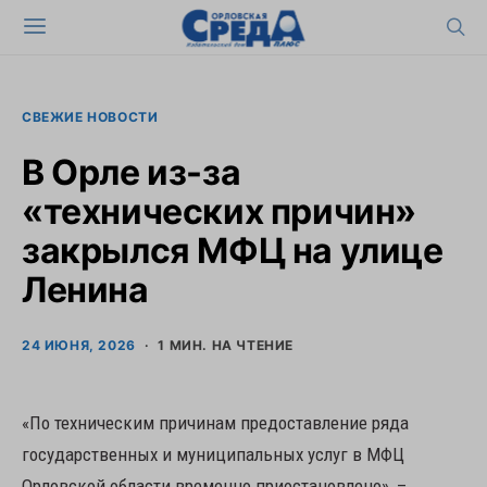
СВЕЖИЕ НОВОСТИ
В Орле из-за
«технических причин»
закрылся МФЦ на улице
Ленина
24 ИЮНЯ, 2026
1 МИН. НА ЧТЕНИЕ
«По техническим причинам предоставление ряда
государственных и муниципальных услуг в МФЦ
Орловской области временно приостановлено», –