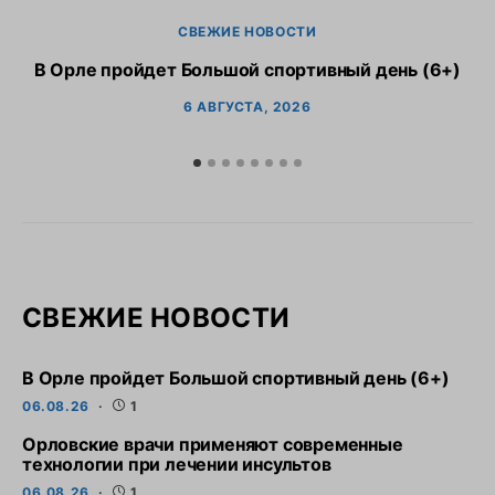
СВЕЖИЕ НОВОСТИ
В Орле пройдет Большой спортивный день (6+)
6 АВГУСТА, 2026
СВЕЖИЕ НОВОСТИ
В Орле пройдет Большой спортивный день (6+)
06.08.26
1
Орловские врачи применяют современные
технологии при лечении инсультов
06.08.26
1