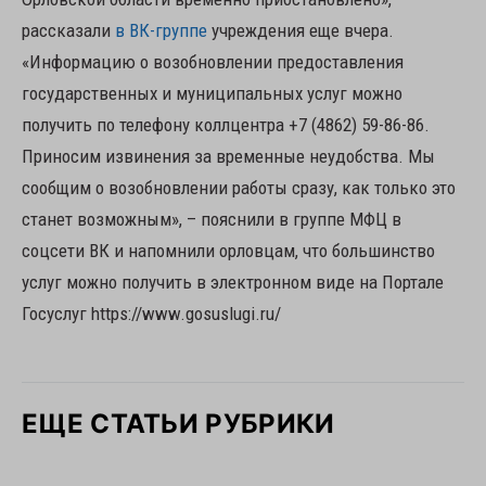
рассказали
в ВК-группе
учреждения еще вчера.
«Информацию о возобновлении предоставления
государственных и муниципальных услуг можно
получить по телефону коллцентра +7 (4862) 59-86-86.
Приносим извинения за временные неудобства. Мы
сообщим о возобновлении работы сразу, как только это
станет возможным», – пояснили в группе МФЦ в
соцсети ВК и напомнили орловцам, что большинство
услуг можно получить в электронном виде на Портале
Госуслуг https://www.gosuslugi.ru/
ЕЩЕ СТАТЬИ РУБРИКИ