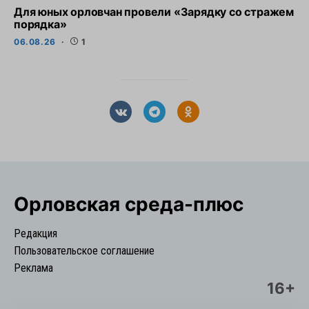
Для юных орловчан провели «Зарядку со стражем
порядка»
06.08.26
1
Орловская cреда-плюс
Редакция
Пользовательское соглашение
Реклама
16+