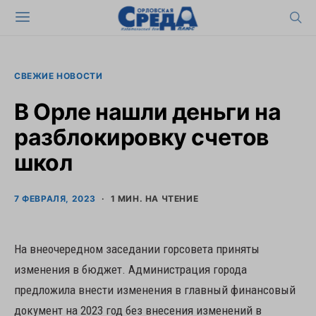
СВЕЖИЕ НОВОСТИ
В Орле нашли деньги на
разблокировку счетов
школ
7 ФЕВРАЛЯ, 2023
1 МИН. НА ЧТЕНИЕ
На внеочередном заседании горсовета приняты
изменения в бюджет. Администрация города
предложила внести изменения в главный финансовый
документ на 2023 год без внесения изменений в