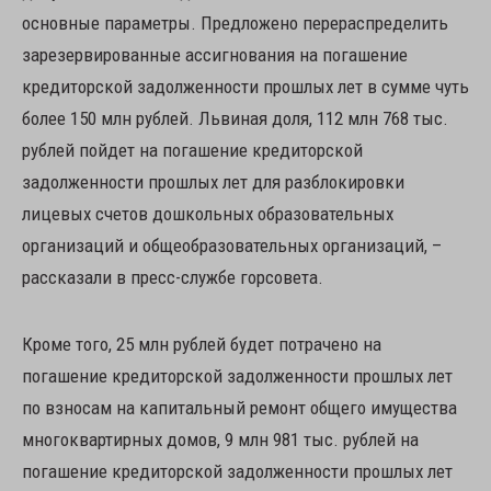
основные параметры. Предложено перераспределить
зарезервированные ассигнования на погашение
кредиторской задолженности прошлых лет в сумме чуть
более 150 млн рублей. Львиная доля, 112 млн 768 тыс.
рублей пойдет на погашение кредиторской
задолженности прошлых лет для разблокировки
лицевых счетов дошкольных образовательных
организаций и общеобразовательных организаций, –
рассказали в пресс-службе горсовета.
Кроме того, 25 млн рублей будет потрачено на
погашение кредиторской задолженности прошлых лет
по взносам на капитальный ремонт общего имущества
многоквартирных домов, 9 млн 981 тыс. рублей на
погашение кредиторской задолженности прошлых лет