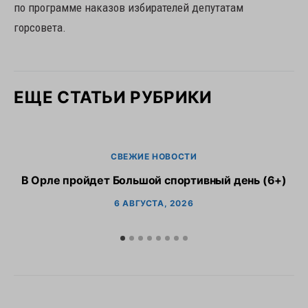
по программе наказов избирателей депутатам
горсовета.
ЕЩЕ СТАТЬИ РУБРИКИ
СВЕЖИЕ НОВОСТИ
В Орле пройдет Большой спортивный день (6+)
6 АВГУСТА, 2026