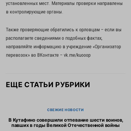
установленных мест. Материалы проверки направлены
в контролирующие органы.
Также проверяющие обратились к орловцам – если вы
располагаете сведениями о подобных фактах,
направляйте информацию в учреждение «Организатор
перевозок» во ВКонтакте – vk.me/kuooop
ЕЩЕ СТАТЬИ РУБРИКИ
СВЕЖИЕ НОВОСТИ
В Кутафино совершили отпевание шести воинов,
Пр
павших в годы Великой Отечественной войны