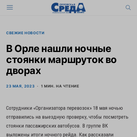
СВЕЖИЕ НОВОСТИ
В Орле нашли ночные
стоянки маршруток во
дворах
23 МАЯ, 2023
1 МИН. НА ЧТЕНИЕ
Сотрудники «Организатора перевозок» 18 мая ночью
отправились на выездную проверку, чтобы посмотреть
стоянки пассажирских автобусов. В группе ВК
выложены итоги ночного рейда. Как рассказали