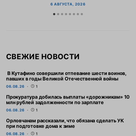
6 АВГУСТА, 2026
СВЕЖИЕ НОВОСТИ
В Кутафино совершили отпевание шести воинов,
павших в годы Великой Отечественной войны
06.08.26
1
Прокуратура добилась выплаты «дорожникам» 10
млн рублей задолженности по зарплате
06.08.26
1
Орловчанам рассказали, что обязана сделать УК
при подготовке дома к зиме
06.08.26
1