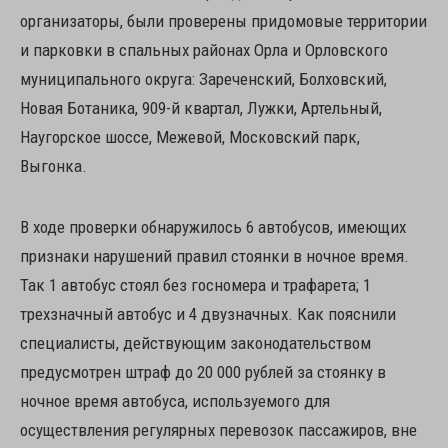
организаторы, были проверены придомовые территории
и парковки в спальных районах Орла и Орловского
муниципального округа: Зареченский, Болховский,
Новая Ботаника, 909-й квартал, Лужки, Артельный,
Наугорское шоссе, Межевой, Московский парк,
Выгонка.
В ходе проверки обнаружилось 6 автобусов, имеющих
признаки нарушений правил стоянки в ночное время.
Так 1 автобус стоял без госномера и трафарета; 1
трехзначный автобус и 4 двузначных. Как пояснили
специалисты, действующим законодательством
предусмотрен штраф до 20 000 рублей за стоянку в
ночное время автобуса, используемого для
осуществления регулярных перевозок пассажиров, вне