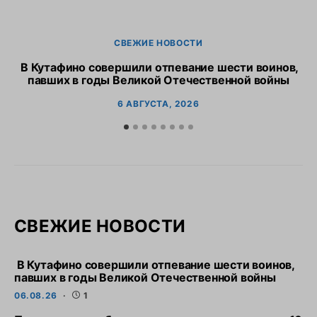
СВЕЖИЕ НОВОСТИ
В Кутафино совершили отпевание шести воинов,
Пр
павших в годы Великой Отечественной войны
6 АВГУСТА, 2026
СВЕЖИЕ НОВОСТИ
В Кутафино совершили отпевание шести воинов,
павших в годы Великой Отечественной войны
06.08.26
1