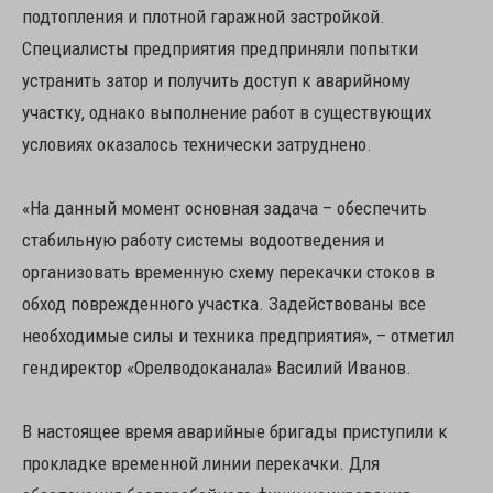
подтопления и плотной гаражной застройкой.
Специалисты предприятия предприняли попытки
устранить затор и получить доступ к аварийному
участку, однако выполнение работ в существующих
условиях оказалось технически затруднено.
«На данный момент основная задача – обеспечить
стабильную работу системы водоотведения и
организовать временную схему перекачки стоков в
обход поврежденного участка. Задействованы все
необходимые силы и техника предприятия», – отметил
гендиректор «Орелводоканала» Василий Иванов.
В настоящее время аварийные бригады приступили к
прокладке временной линии перекачки. Для