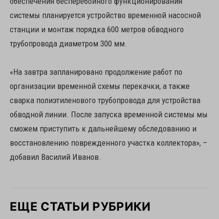
обеспечения бесперебойного функционирования
системы планируется устройство временной насосной
станции и монтаж порядка 600 метров обводного
трубопровода диаметром 300 мм.
«На завтра запланировано продолжение работ по
организации временной схемы перекачки, а также
сварка полиэтиленового трубопровода для устройства
обводной линии. После запуска временной системы мы
сможем приступить к дальнейшему обследованию и
восстановлению поврежденного участка коллектора», –
добавил Василий Иванов.
ЕЩЕ СТАТЬИ РУБРИКИ