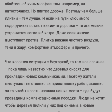
обойтись обычным асфальтом, например, на
автостоянках. Но плитка дороже. Поэтому чем больше
плитки – тем лучше. И если на пути «любимого
подрядчика» встают какие-то деревья – то эта мелочь
устраняется легко и быстро. Даже если жители
выступают против. Плитка важнее чистого воздуха,
тени в жару, комфортной атмосферы и прочего.
Что касается ситуации с Наугоркой, то там все сложнее
– пока лишь известно, что деревья сносят для
прокладки новых коммуникаций. Поэтому жители
выступают не столько за приостановку работ, сколько
за то, чтобы власть назвала новые места – где будут
проведены компенсационные посадки. Люди не хотят,
чтобы деревья пилили у них под окнами, а новые