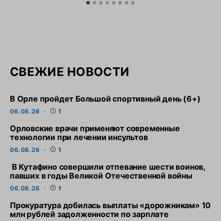
СВЕЖИЕ НОВОСТИ
В Орле пройдет Большой спортивный день (6+)
06.08.26
1
Орловские врачи применяют современные
технологии при лечении инсультов
06.08.26
1
В Кутафино совершили отпевание шести воинов,
павших в годы Великой Отечественной войны
06.08.26
1
Прокуратура добилась выплаты «дорожникам» 10
млн рублей задолженности по зарплате