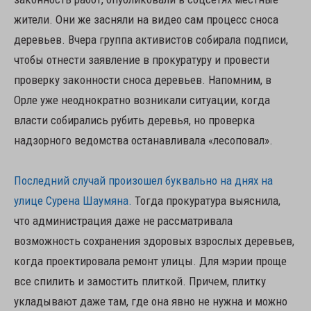
жители. Они же засняли на видео сам процесс сноса
деревьев. Вчера группа активистов собирала подписи,
чтобы отнести заявление в прокуратуру и провести
проверку законности сноса деревьев. Напомним, в
Орле уже неоднократно возникали ситуации, когда
власти собирались рубить деревья, но проверка
надзорного ведомства останавливала «лесоповал».
Последний случай произошел буквально на днях на
улице Сурена Шаумяна.
Тогда прокуратура выяснила,
что администрация даже не рассматривала
возможность сохранения здоровых взрослых деревьев,
когда проектировала ремонт улицы. Для мэрии проще
все спилить и замостить плиткой. Причем, плитку
укладывают даже там, где она явно не нужна и можно