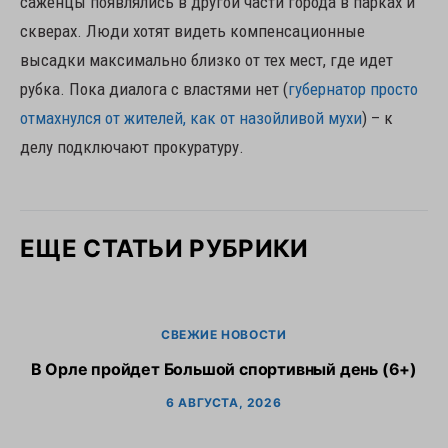
саженцы появлялись в другой части города в парках и
скверах. Люди хотят видеть компенсационные
высадки максимально близко от тех мест, где идет
рубка. Пока диалога с властями нет (
губернатор просто
отмахнулся от жителей, как от назойливой мухи
) – к
делу подключают прокуратуру.
ЕЩЕ СТАТЬИ РУБРИКИ
СВЕЖИЕ НОВОСТИ
В Орле пройдет Большой спортивный день (6+)
6 АВГУСТА, 2026