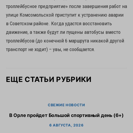
троллейбусное предприятие» после завершения работ на
улице Комсомольской приступит к устранению аварии
в Советском районе. Когда удастся восстановить
движение, а также будут ли пущены автобусы вместо
троллейбусов (до конечной 6 маршрута никакой другой
транспорт не ходит) – увы, не сообщается.
ЕЩЕ СТАТЬИ РУБРИКИ
СВЕЖИЕ НОВОСТИ
В Орле пройдет Большой спортивный день (6+)
6 АВГУСТА, 2026