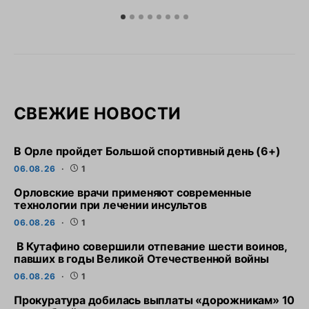
СВЕЖИЕ НОВОСТИ
В Орле пройдет Большой спортивный день (6+)
06.08.26
1
Орловские врачи применяют современные
технологии при лечении инсультов
06.08.26
1
В Кутафино совершили отпевание шести воинов,
павших в годы Великой Отечественной войны
06.08.26
1
Прокуратура добилась выплаты «дорожникам» 10