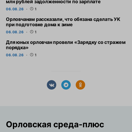
млн рублей задолженности по зарплате
06.08.26
1
Орловчанам рассказали, что обязана сделать УК
при подготовке дома к зиме
06.08.26
1
Для юных орловчан провели «Зарядку со стражем
порядка»
06.08.26
1
Орловская cреда-плюс