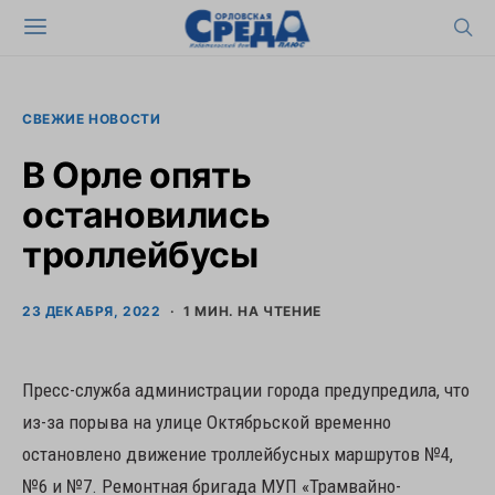
СВЕЖИЕ НОВОСТИ
В Орле опять
остановились
троллейбусы
23 ДЕКАБРЯ, 2022
1 МИН. НА ЧТЕНИЕ
Пресс-служба администрации города предупредила, что
из-за порыва на улице Октябрьской временно
остановлено движение троллейбусных маршрутов №4,
№6 и №7. Ремонтная бригада МУП «Трамвайно-