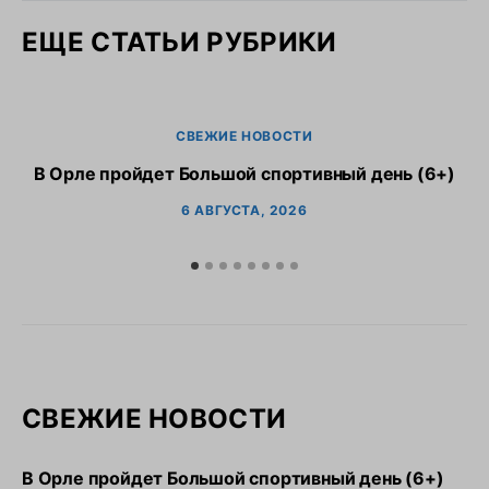
ЕЩЕ СТАТЬИ РУБРИКИ
СВЕЖИЕ НОВОСТИ
В Орле пройдет Большой спортивный день (6+)
6 АВГУСТА, 2026
СВЕЖИЕ НОВОСТИ
В Орле пройдет Большой спортивный день (6+)