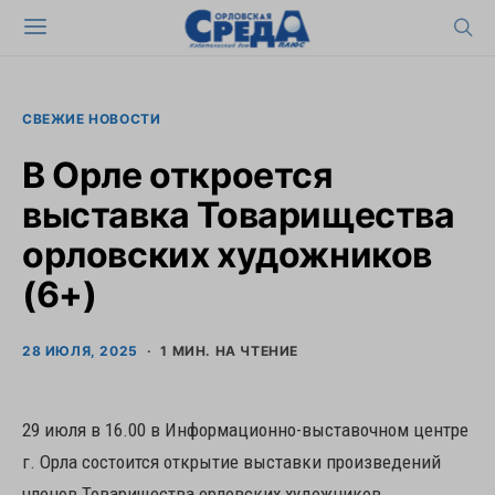
СВЕЖИЕ НОВОСТИ
В Орле откроется
выставка Товарищества
орловских художников
(6+)
28 ИЮЛЯ, 2025
1 МИН. НА ЧТЕНИЕ
29 июля в 16.00 в Информационно-выставочном центре
г. Орла состоится открытие выставки произведений
членов Товарищества орловских художников.