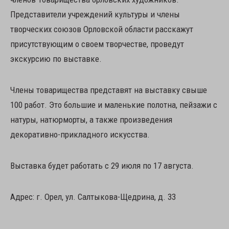
Представители учреждений культуры и члены
творческих союзов Орловской области расскажут
присутствующим о своем творчестве, проведут
экскурсию по выставке.
Члены товарищества представят на выставку свыше
100 работ. Это большие и маленькие полотна, пейзажи с
натуры, натюрморты, а также произведения
декоративно-прикладного искусства.
Выставка будет работать с 29 июля по 17 августа.
Адрес: г. Орел, ул. Салтыкова-Щедрина, д. 33