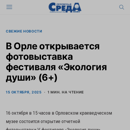
СВЕЖИЕ НОВОСТИ
В Орле открывается
фотовыставка
фестиваля «Экология
души» (6+)
15 ОКТЯБРЯ, 2025
1 МИН. НА ЧТЕНИЕ
16 октября в 15 часов в Орловском краеведческом
музее состоится открытие отчетной
фотовыставки V фестиваля «Экология души».