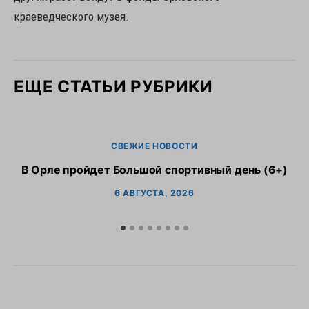
краеведческого музея.
ЕЩЕ СТАТЬИ РУБРИКИ
СВЕЖИЕ НОВОСТИ
В Орле пройдет Большой спортивный день (6+)
6 АВГУСТА, 2026