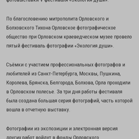
По благословению митрополита Орловского и
Болховского Тихона Орловское фотографическое
общество при Орловском краеведческом музее провело
пятый фестиваль фотографии «Экология души».
Съёмки с участием профессиональных фотографов и
любителей из Санкт-Петербурга, Москвы, Пушкина,
Королева, Брянска, Белгорода, Болхова, Орла проходили
в Орловском полесье. За три дня работы фестиваля
была создана большая серия фотографий, часть которой
вошла в отчетную выставку.
Фотографии из экспозиции и электронная версия
других работ войдут в фонды Орловского