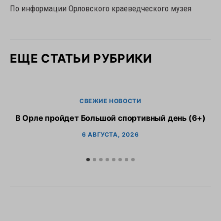
По информации Орловского краеведческого музея
ЕЩЕ СТАТЬИ РУБРИКИ
СВЕЖИЕ НОВОСТИ
В Орле пройдет Большой спортивный день (6+)
6 АВГУСТА, 2026