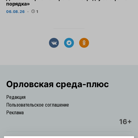
порядка»
06.08.26
1
Орловская cреда-плюс
Редакция
Пользовательское соглашение
Реклама
16+