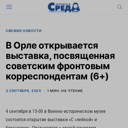
СВЕЖИЕ НОВОСТИ
В Орле открывается
выставка, посвященная
советским фронтовым
корреспондентам (6+)
3 СЕНТЯБРЯ, 2025
1 МИН. НА ЧТЕНИЕ
4 сентября в 15-00 в Военно-историческом музее
состоится открытие выставки «С «лейкой» и
блокнотом». Организатор – музей-панорама