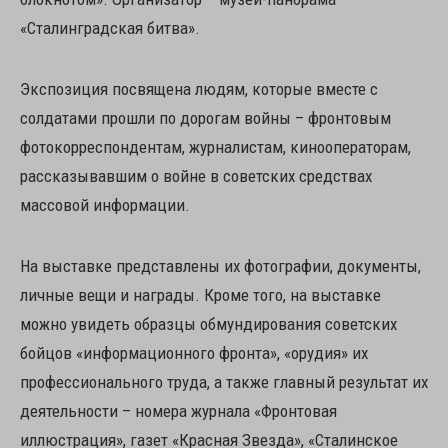
«Сталинградская битва».
Экспозиция посвящена людям, которые вместе с
солдатами прошли по дорогам войны – фронтовым
фотокорреспондентам, журналистам, кинооператорам,
рассказывавшим о войне в советских средствах
массовой информации.
На выставке представлены их фотографии, документы,
личные вещи и награды. Кроме того, на выставке
можно увидеть образцы обмундирования советских
бойцов «информационного фронта», «орудия» их
профессионального труда, а также главный результат их
деятельности – номера журнала «Фронтовая
иллюстрация», газет «Красная Звезда», «Сталинское