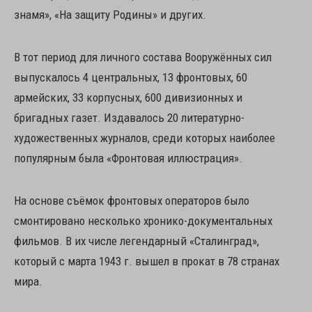
знамя», «На защиту Родины» и других.
В тот период для личного состава Вооружённых сил
выпускалось 4 центральных, 13 фронтовых, 60
армейских, 33 корпусных, 600 дивизионных и
бригадных газет. Издавалось 20 литературно-
художественных журналов, среди которых наиболее
популярным была «Фронтовая иллюстрация».
На основе съёмок фронтовых операторов было
смонтировано несколько хронико-документальных
фильмов. В их числе легендарный «Сталинград»,
который с марта 1943 г. вышел в прокат в 78 странах
мира.