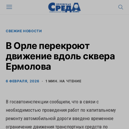
СВЕЖИЕ НОВОСТИ
В Орле перекроют
движение вдоль сквера
Ермолова
6 ФЕВРАЛЯ, 2026
1 МИН. НА ЧТЕНИЕ
В госавтоинспекции сообщили, что в связи с
необходимостью проведения работ по капитальному
ремонту автомобильной дороги введено временное
ограничение движения транспортных средств по