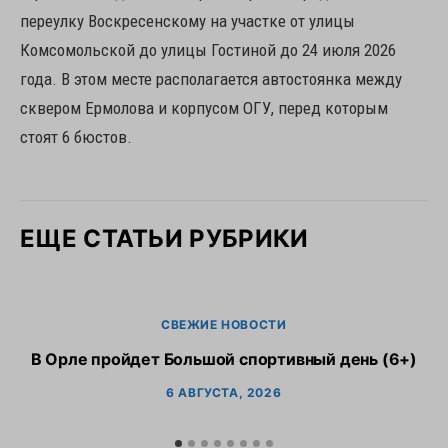
переулку Воскресенскому на участке от улицы
Комсомольской до улицы Гостиной до 24 июля 2026
года. В этом месте располагается автостоянка между
сквером Ермолова и корпусом ОГУ, перед которым
стоят 6 бюстов.
ЕЩЕ СТАТЬИ РУБРИКИ
СВЕЖИЕ НОВОСТИ
В Орле пройдет Большой спортивный день (6+)
6 АВГУСТА, 2026