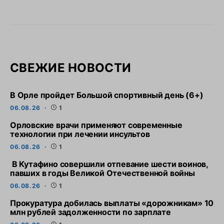
СВЕЖИЕ НОВОСТИ
В Орле пройдет Большой спортивный день (6+)
06.08.26
1
Орловские врачи применяют современные
технологии при лечении инсультов
06.08.26
1
В Кутафино совершили отпевание шести воинов,
павших в годы Великой Отечественной войны
06.08.26
1
Прокуратура добилась выплаты «дорожникам» 10
млн рублей задолженности по зарплате